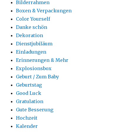
Bilderrahmen
Boxen & Verpackungen
Color Yourself
Danke schön
Dekoration
Dienstjubiläum
Einladungen
Erinnerungen & Mehr
Explosionsbox
Geburt / Zum Baby
Geburtstag
Good Luck
Gratulation
Gute Besserung
Hochzeit
Kalender