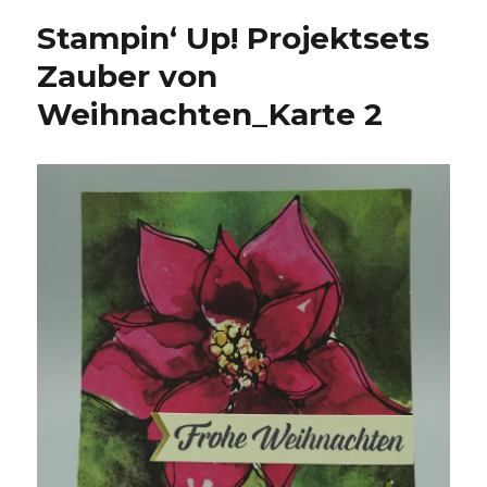
Stampin‘ Up! Projektsets
Zauber von
Weihnachten_Karte 2