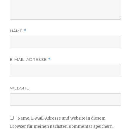
NAME
*
E-MAIL-ADRESSE
*
WEBSITE
Name, E-Mail-Adresse und Website in diesem
Browser für meinen nächsten Kommentar speichern.