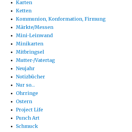
Karten
Ketten
Kommunion, Konformation, Firmung
Märkte/Messen
Mini-Leinwand
Minikarten
Mitbringsel
Mutter-/Vatertag
Neujahr
Notizbücher
Nur so…
Ohrringe
Ostern
Project Life
Punch Art
Schmuck