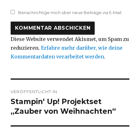
Benachrichtige mich über neue Beiträge via E-Mail.
Diese Website verwendet Akismet, um Spam zu
reduzieren.
Erfahre mehr darüber, wie deine
Kommentardaten verarbeitet werden
.
Beitragsnavigation
VERÖFFENTLICHT IN
Stampin‘ Up! Projektset
„Zauber von Weihnachten“