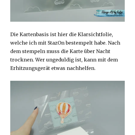
Die Kartenbasis ist hier die Klarsichtfolie,
welche ich mit StazOn bestempelt habe. Nach
dem stempeln muss die Karte über Nacht
trocknen. Wer ungeduldig ist, kann mit dem
Erhitzungsgerät etwas nachhelfen.