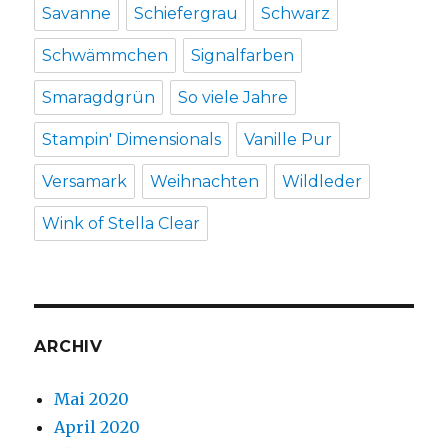
Savanne
Schiefergrau
Schwarz
Schwämmchen
Signalfarben
Smaragdgrün
So viele Jahre
Stampin' Dimensionals
Vanille Pur
Versamark
Weihnachten
Wildleder
Wink of Stella Clear
ARCHIV
Mai 2020
April 2020