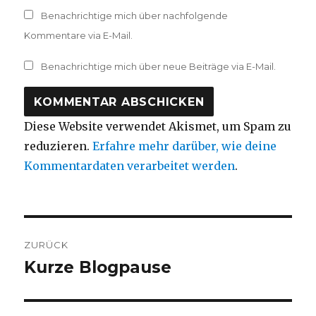
Benachrichtige mich über nachfolgende
Kommentare via E-Mail.
Benachrichtige mich über neue Beiträge via E-Mail.
Diese Website verwendet Akismet, um Spam zu
reduzieren.
Erfahre mehr darüber, wie deine
Kommentardaten verarbeitet werden
.
Beitragsnavigation
ZURÜCK
Kurze Blogpause
Vorheriger
Beitrag: