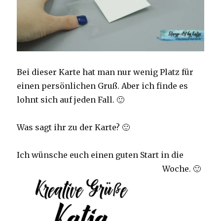
Bei dieser Karte hat man nur wenig Platz für
einen persönlichen Gruß. Aber ich finde es
lohnt sich auf jeden Fall. 🙂
Was sagt ihr zu der Karte? 🙂
Ich wünsche euch einen guten Start in die
Woche. 🙂