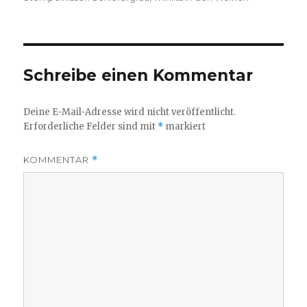
Schreibe einen Kommentar
Deine E-Mail-Adresse wird nicht veröffentlicht.
Erforderliche Felder sind mit
*
markiert
KOMMENTAR
*