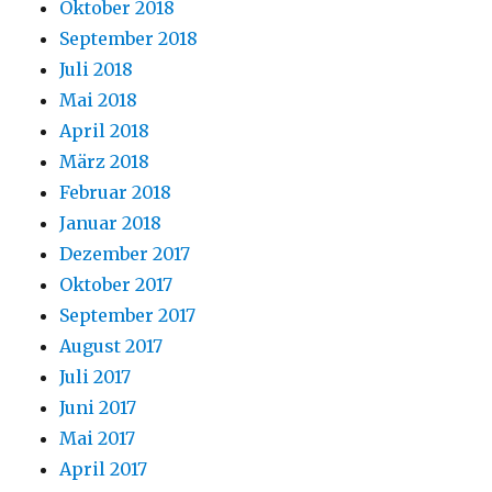
Oktober 2018
September 2018
Juli 2018
Mai 2018
April 2018
März 2018
Februar 2018
Januar 2018
Dezember 2017
Oktober 2017
September 2017
August 2017
Juli 2017
Juni 2017
Mai 2017
April 2017