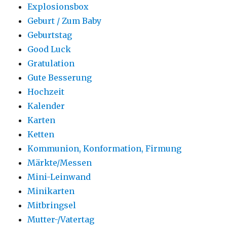
Explosionsbox
Geburt / Zum Baby
Geburtstag
Good Luck
Gratulation
Gute Besserung
Hochzeit
Kalender
Karten
Ketten
Kommunion, Konformation, Firmung
Märkte/Messen
Mini-Leinwand
Minikarten
Mitbringsel
Mutter-/Vatertag