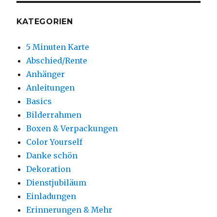
KATEGORIEN
5 Minuten Karte
Abschied/Rente
Anhänger
Anleitungen
Basics
Bilderrahmen
Boxen & Verpackungen
Color Yourself
Danke schön
Dekoration
Dienstjubiläum
Einladungen
Erinnerungen & Mehr