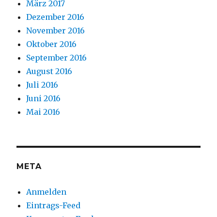
März 2017
Dezember 2016
November 2016
Oktober 2016
September 2016
August 2016
Juli 2016
Juni 2016
Mai 2016
META
Anmelden
Eintrags-Feed