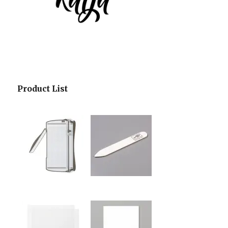
Product List