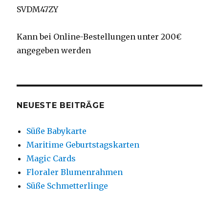
SVDM47ZY
Kann bei Online-Bestellungen unter 200€
angegeben werden
NEUESTE BEITRÄGE
Süße Babykarte
Maritime Geburtstagskarten
Magic Cards
Floraler Blumenrahmen
Süße Schmetterlinge