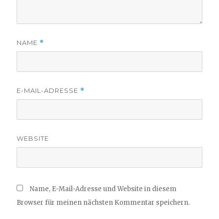
NAME
*
E-MAIL-ADRESSE
*
WEBSITE
Name, E-Mail-Adresse und Website in diesem
Browser für meinen nächsten Kommentar speichern.