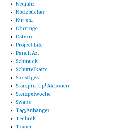
Neujahr
Notizbücher
Nur so…
Ohrringe
Ostern
Project Life
Punch Art
Schmuck
Schüttelkarte
Sonstiges
Stampin' Up! Aktionen
Stempelwoche
Swaps
Tag/Anhänger
Technik
Trauer