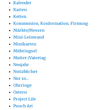
Kalender
Karten
Ketten
Kommunion, Konformation, Firmung
Märkte/Messen
Mini-Leinwand
Minikarten
Mitbringsel
Mutter-/Vatertag
Neujahr
Notizbücher
Nur so…
Ohrringe
Ostern
Project Life
Punch Art