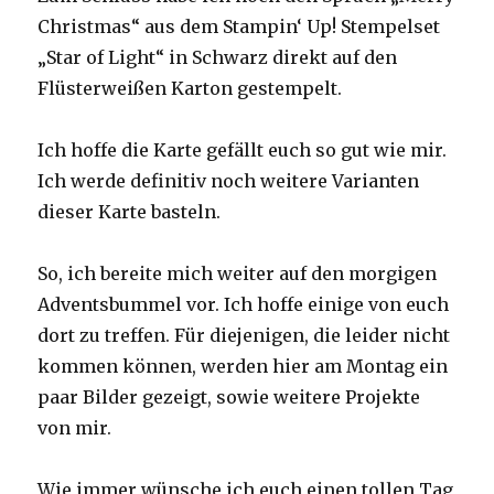
Christmas“ aus dem Stampin‘ Up! Stempelset
„Star of Light“ in Schwarz direkt auf den
Flüsterweißen Karton gestempelt.
Ich hoffe die Karte gefällt euch so gut wie mir.
Ich werde definitiv noch weitere Varianten
dieser Karte basteln.
So, ich bereite mich weiter auf den morgigen
Adventsbummel vor. Ich hoffe einige von euch
dort zu treffen. Für diejenigen, die leider nicht
kommen können, werden hier am Montag ein
paar Bilder gezeigt, sowie weitere Projekte
von mir.
Wie immer wünsche ich euch einen tollen Tag