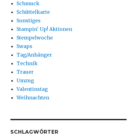
Schmuck
Schüttelkarte
Sonstiges
Stampin' Up! Aktionen
Stempelwoche
Swaps
Tag/Anhänger
Technik
Trauer
Umzug
Valentinstag
Weihnachten
SCHLAGWÖRTER