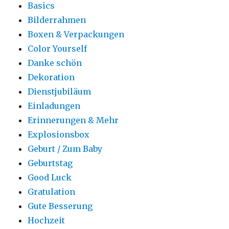
Basics
Bilderrahmen
Boxen & Verpackungen
Color Yourself
Danke schön
Dekoration
Dienstjubiläum
Einladungen
Erinnerungen & Mehr
Explosionsbox
Geburt / Zum Baby
Geburtstag
Good Luck
Gratulation
Gute Besserung
Hochzeit