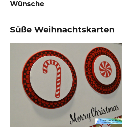
Wünsche
Süße Weihnachtskarten