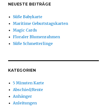
NEUESTE BEITRÄGE
Süße Babykarte
Maritime Geburtstagskarten
Magic Cards
Floraler Blumenrahmen
Süße Schmetterlinge
KATEGORIEN
5 Minuten Karte
Abschied/Rente
Anhänger
Anleitungen