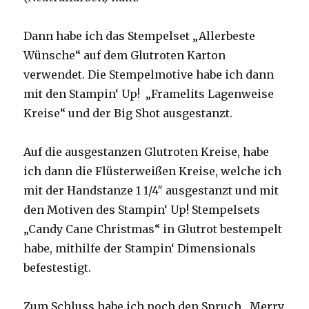
Dann habe ich das Stempelset „Allerbeste
Wünsche“ auf dem Glutroten Karton
verwendet. Die Stempelmotive habe ich dann
mit den Stampin‘ Up! „Framelits Lagenweise
Kreise“ und der Big Shot ausgestanzt.
Auf die ausgestanzen Glutroten Kreise, habe
ich dann die Flüsterweißen Kreise, welche ich
mit der Handstanze 1 1/4″ ausgestanzt und mit
den Motiven des Stampin‘ Up! Stempelsets
„Candy Cane Christmas“ in Glutrot bestempelt
habe, mithilfe der Stampin‘ Dimensionals
befestestigt.
Zum Schluss habe ich noch den Spruch „Merry