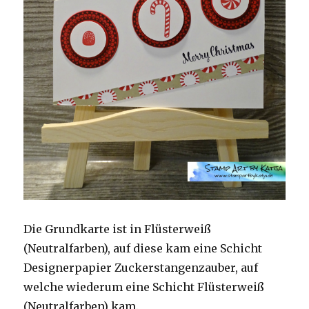
Die Grundkarte ist in Flüsterweiß
(Neutralfarben), auf diese kam eine Schicht
Designerpapier Zuckerstangenzauber, auf
welche wiederum eine Schicht Flüsterweiß
(Neutralfarben) kam.