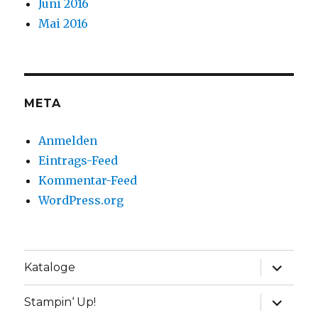
Juni 2016
Mai 2016
META
Anmelden
Eintrags-Feed
Kommentar-Feed
WordPress.org
Unterme
Kataloge
anzeige
Unterme
Stampin‘ Up!
anzeige