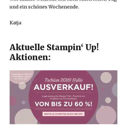
und ein schönes Wochenende.
Katja
Aktuelle Stampin‘ Up!
Aktionen: