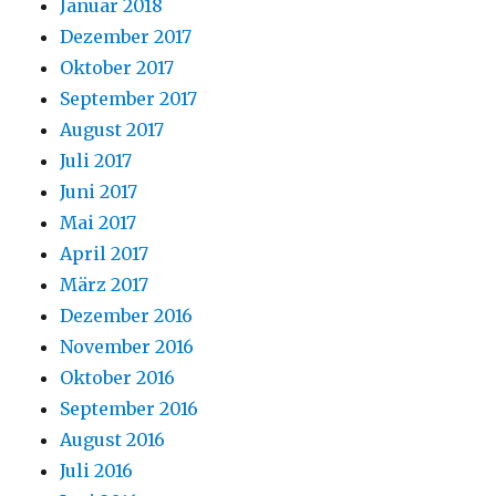
Januar 2018
Dezember 2017
Oktober 2017
September 2017
August 2017
Juli 2017
Juni 2017
Mai 2017
April 2017
März 2017
Dezember 2016
November 2016
Oktober 2016
September 2016
August 2016
Juli 2016