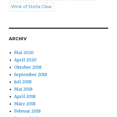
Wink of Stella Clear
ARCHIV
Mai 2020
April 2020
Oktober 2018
September 2018
Juli 2018
Mai 2018
April 2018
März 2018
Februar 2018