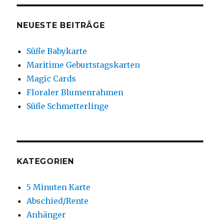
NEUESTE BEITRÄGE
Süße Babykarte
Maritime Geburtstagskarten
Magic Cards
Floraler Blumenrahmen
Süße Schmetterlinge
KATEGORIEN
5 Minuten Karte
Abschied/Rente
Anhänger