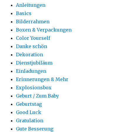
Anleitungen
Basics
Bilderrahmen
Boxen & Verpackungen
Color Yourself
Danke schön
Dekoration
Dienstjubiläum
Einladungen
Erinnerungen & Mehr
Explosionsbox
Geburt / Zum Baby
Geburtstag
Good Luck
Gratulation
Gute Besserung