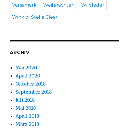
Versamark
Weihnachten
Wildleder
Wink of Stella Clear
ARCHIV
Mai 2020
April 2020
Oktober 2018
September 2018
Juli 2018
Mai 2018
April 2018
März 2018