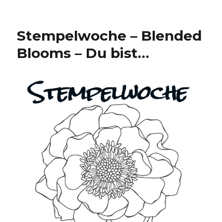
Stempelwoche – Blended
Blooms – Du bist…