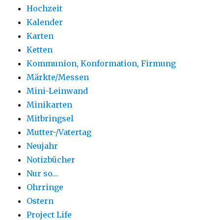
Hochzeit
Kalender
Karten
Ketten
Kommunion, Konformation, Firmung
Märkte/Messen
Mini-Leinwand
Minikarten
Mitbringsel
Mutter-/Vatertag
Neujahr
Notizbücher
Nur so…
Ohrringe
Ostern
Project Life