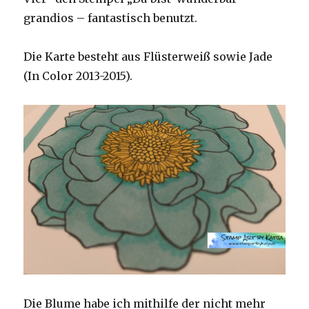
grandios – fantastisch benutzt.
Die Karte besteht aus Flüsterweiß sowie Jade
(In Color 2013-2015).
Die Blume habe ich mithilfe der nicht mehr