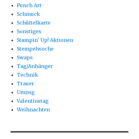
Punch Art
Schmuck
Schüttelkarte
Sonstiges
Stampin' Up! Aktionen
Stempelwoche
Swaps
Tag/Anhänger
Technik
Trauer
Umzug
Valentinstag
Weihnachten