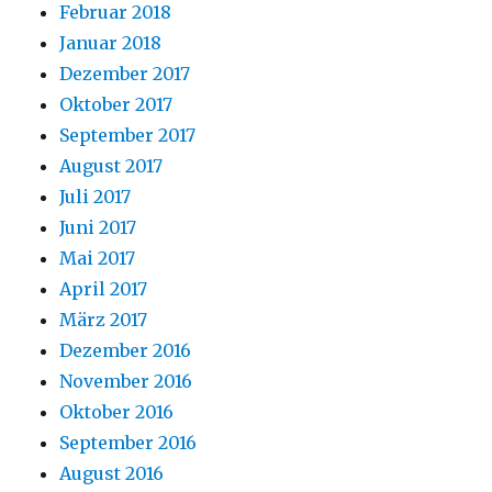
Februar 2018
Januar 2018
Dezember 2017
Oktober 2017
September 2017
August 2017
Juli 2017
Juni 2017
Mai 2017
April 2017
März 2017
Dezember 2016
November 2016
Oktober 2016
September 2016
August 2016