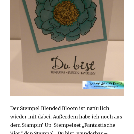
Der Stempel Blended Bloom ist natürlich
wieder mit dabei. Außerdem habe ich noch aus
dem Stampin‘ Up! Stempelset „Fantastische
Vier“ den Stempel „Du bist wunderbar –