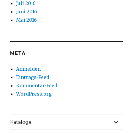
Juli 2016
Juni 2016
Mai 2016
META
Anmelden
Eintrags-Feed
Kommentar-Feed
WordPress.org
Unterme
Kataloge
anzeige