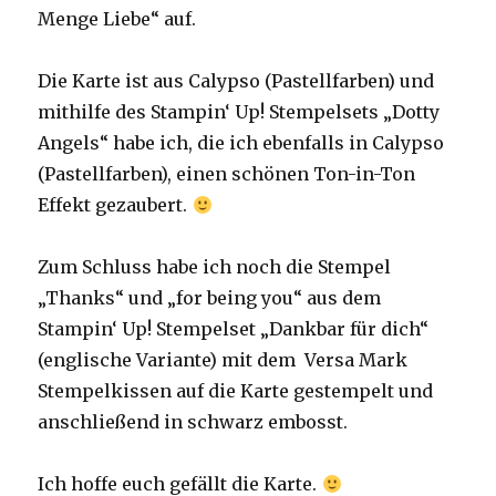
Menge Liebe“ auf.
Die Karte ist aus Calypso (Pastellfarben) und
mithilfe des Stampin‘ Up! Stempelsets „Dotty
Angels“ habe ich, die ich ebenfalls in Calypso
(Pastellfarben), einen schönen Ton-in-Ton
Effekt gezaubert.
Zum Schluss habe ich noch die Stempel
„Thanks“ und „for being you“ aus dem
Stampin‘ Up! Stempelset „Dankbar für dich“
(englische Variante) mit dem Versa Mark
Stempelkissen auf die Karte gestempelt und
anschließend in schwarz embosst.
Ich hoffe euch gefällt die Karte.