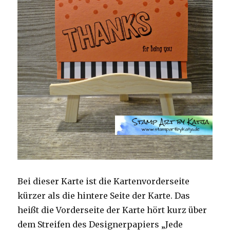
Bei dieser Karte ist die Kartenvorderseite
kürzer als die hintere Seite der Karte. Das
heißt die Vorderseite der Karte hört kurz über
dem Streifen des Designerpapiers „Jede