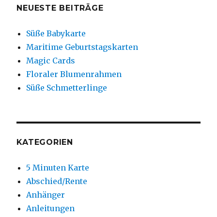
NEUESTE BEITRÄGE
Süße Babykarte
Maritime Geburtstagskarten
Magic Cards
Floraler Blumenrahmen
Süße Schmetterlinge
KATEGORIEN
5 Minuten Karte
Abschied/Rente
Anhänger
Anleitungen