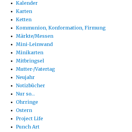
Kalender
Karten
Ketten
Kommunion, Konformation, Firmung
Märkte/Messen
Mini-Leinwand
Minikarten
Mitbringsel
Mutter-/Vatertag
Neujahr
Notizbücher
Nur so…
Ohrringe
Ostern
Project Life
Punch Art