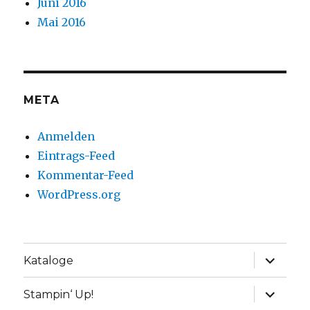
Juni 2016
Mai 2016
META
Anmelden
Eintrags-Feed
Kommentar-Feed
WordPress.org
Unterme
Kataloge
anzeige
Unterme
Stampin‘ Up!
anzeige