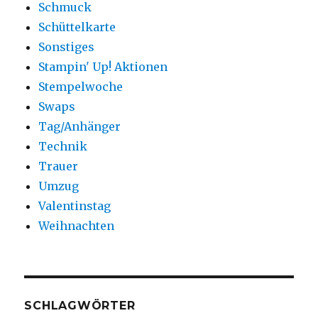
Schmuck
Schüttelkarte
Sonstiges
Stampin' Up! Aktionen
Stempelwoche
Swaps
Tag/Anhänger
Technik
Trauer
Umzug
Valentinstag
Weihnachten
SCHLAGWÖRTER