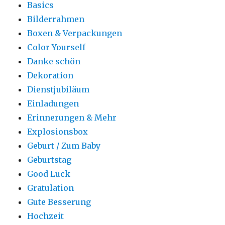
Basics
Bilderrahmen
Boxen & Verpackungen
Color Yourself
Danke schön
Dekoration
Dienstjubiläum
Einladungen
Erinnerungen & Mehr
Explosionsbox
Geburt / Zum Baby
Geburtstag
Good Luck
Gratulation
Gute Besserung
Hochzeit