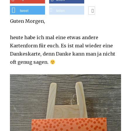
tweet
teilen
Guten Morgen,
heute habe ich mal eine etwas andere
Kartenform für euch. Es ist mal wieder eine
Dankeskarte, denn Danke kann man ja nicht
oft genug sagen.