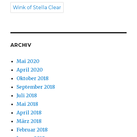
Wink of Stella Clear
ARCHIV
Mai 2020
April 2020
Oktober 2018
September 2018
Juli 2018
Mai 2018
April 2018
März 2018
Februar 2018