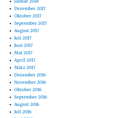
Januar 2018
Dezember 2017
Oktober 2017
September 2017
August 2017
Juli 2017
Juni 2017
Mai 2017
April 2017
März 2017
Dezember 2016
November 2016
Oktober 2016
September 2016
August 2016
Juli 2016