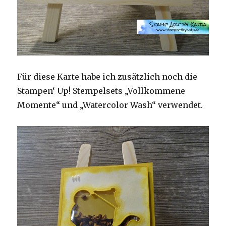
Für diese Karte habe ich zusätzlich noch die
Stampen‘ Up! Stempelsets „Vollkommene
Momente“ und „Watercolor Wash“ verwendet.