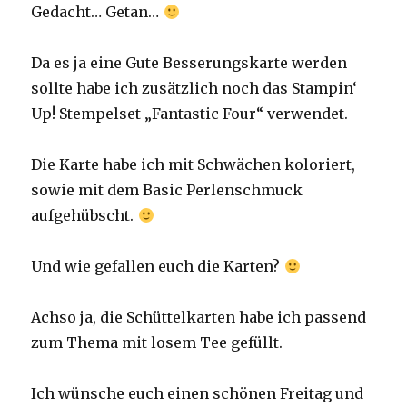
Gedacht… Getan…
Da es ja eine Gute Besserungskarte werden
sollte habe ich zusätzlich noch das Stampin‘
Up! Stempelset „Fantastic Four“ verwendet.
Die Karte habe ich mit Schwächen koloriert,
sowie mit dem Basic Perlenschmuck
aufgehübscht.
Und wie gefallen euch die Karten?
Achso ja, die Schüttelkarten habe ich passend
zum Thema mit losem Tee gefüllt.
Ich wünsche euch einen schönen Freitag und