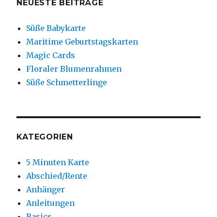
NEUESTE BEITRÄGE
Süße Babykarte
Maritime Geburtstagskarten
Magic Cards
Floraler Blumenrahmen
Süße Schmetterlinge
KATEGORIEN
5 Minuten Karte
Abschied/Rente
Anhänger
Anleitungen
Basics