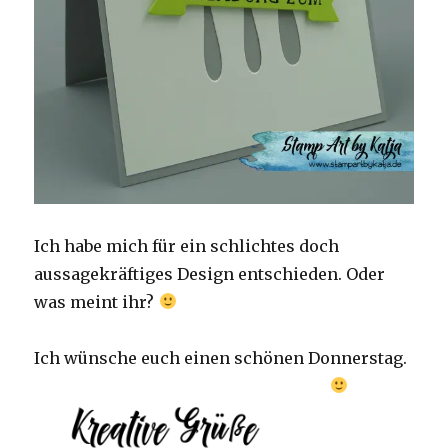
Ich habe mich für ein schlichtes doch
aussagekräftiges Design entschieden. Oder
was meint ihr?
Ich wünsche euch einen schönen Donnerstag.