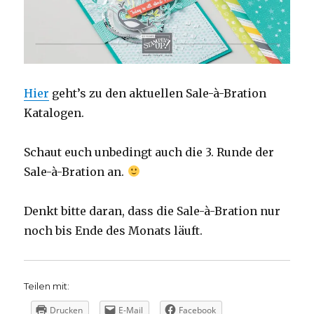
Hier
geht’s zu den aktuellen Sale-à-Bration
Katalogen.
Schaut euch unbedingt auch die 3. Runde der
Sale-à-Bration an.
Denkt bitte daran, dass die Sale-à-Bration nur
noch bis Ende des Monats läuft.
Teilen mit:
Drucken
E-Mail
Facebook