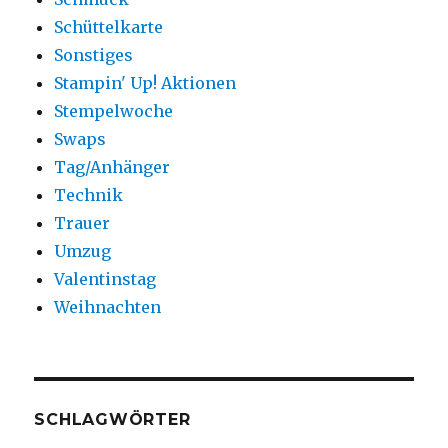
Schüttelkarte
Sonstiges
Stampin' Up! Aktionen
Stempelwoche
Swaps
Tag/Anhänger
Technik
Trauer
Umzug
Valentinstag
Weihnachten
SCHLAGWÖRTER