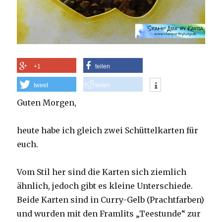
+1
teilen
tweet
teilen
Guten Morgen,
heute habe ich gleich zwei Schüttelkarten für
euch.
Vom Stil her sind die Karten sich ziemlich
ähnlich, jedoch gibt es kleine Unterschiede.
Beide Karten sind in Curry-Gelb (Prachtfarben)
und wurden mit den Framlits „Teestunde“ zur