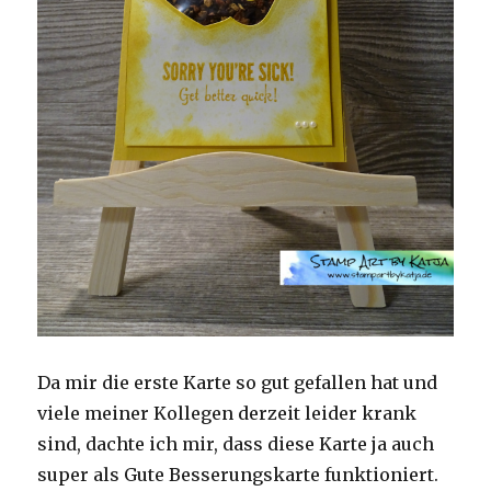
Da mir die erste Karte so gut gefallen hat und
viele meiner Kollegen derzeit leider krank
sind, dachte ich mir, dass diese Karte ja auch
super als Gute Besserungskarte funktioniert.