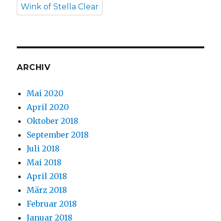
Wink of Stella Clear
ARCHIV
Mai 2020
April 2020
Oktober 2018
September 2018
Juli 2018
Mai 2018
April 2018
März 2018
Februar 2018
Januar 2018