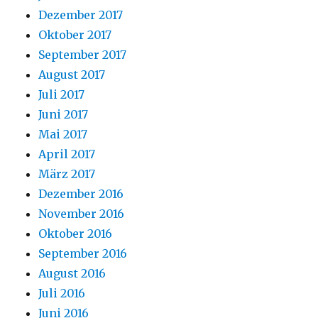
Dezember 2017
Oktober 2017
September 2017
August 2017
Juli 2017
Juni 2017
Mai 2017
April 2017
März 2017
Dezember 2016
November 2016
Oktober 2016
September 2016
August 2016
Juli 2016
Juni 2016