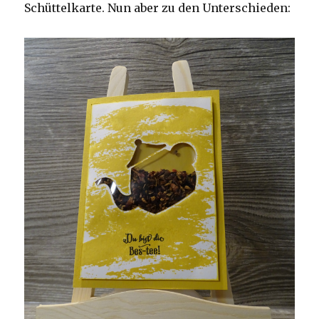
Schüttelkarte. Nun aber zu den Unterschieden: