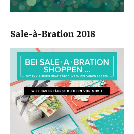
Sale-à-Bration 2018