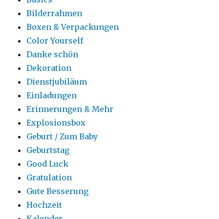
Bilderrahmen
Boxen & Verpackungen
Color Yourself
Danke schön
Dekoration
Dienstjubiläum
Einladungen
Erinnerungen & Mehr
Explosionsbox
Geburt / Zum Baby
Geburtstag
Good Luck
Gratulation
Gute Besserung
Hochzeit
Kalender