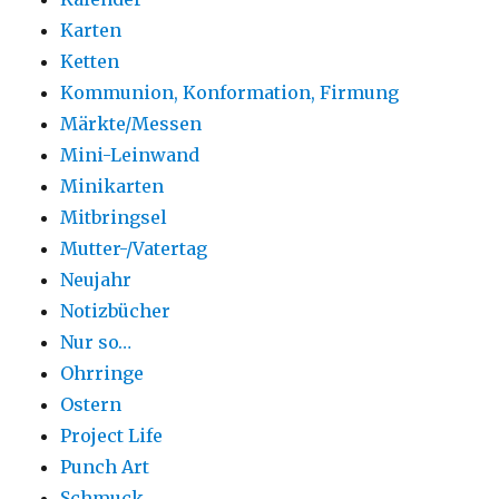
Karten
Ketten
Kommunion, Konformation, Firmung
Märkte/Messen
Mini-Leinwand
Minikarten
Mitbringsel
Mutter-/Vatertag
Neujahr
Notizbücher
Nur so…
Ohrringe
Ostern
Project Life
Punch Art
Schmuck