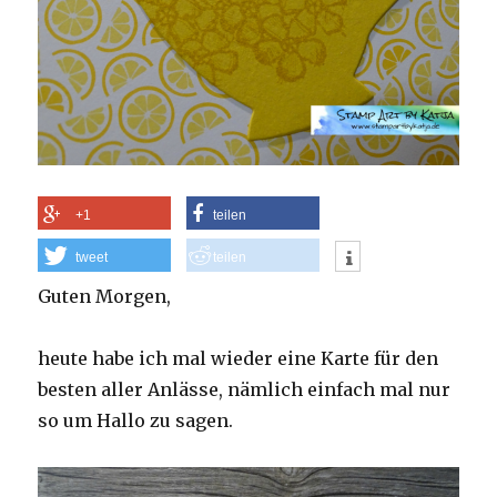
+1
teilen
tweet
teilen
Guten Morgen,
heute habe ich mal wieder eine Karte für den
besten aller Anlässe, nämlich einfach mal nur
so um Hallo zu sagen.