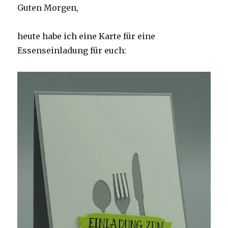
Guten Morgen,
heute habe ich eine Karte für eine
Essenseinladung für euch: