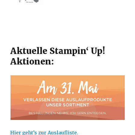
Aktuelle Stampin‘ Up!
Aktionen:
Hier geht’s zur Auslaufliste.