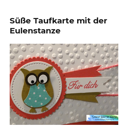
Süße Taufkarte mit der
Eulenstanze