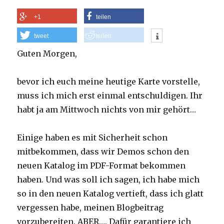
+1
teilen
tweet
teilen
Guten Morgen,
bevor ich euch meine heutige Karte vorstelle,
muss ich mich erst einmal entschuldigen. Ihr
habt ja am Mittwoch nichts von mir gehört…
Einige haben es mit Sicherheit schon
mitbekommen, dass wir Demos schon den
neuen Katalog im PDF-Format bekommen
haben. Und was soll ich sagen, ich habe mich
so in den neuen Katalog vertieft, dass ich glatt
vergessen habe, meinen Blogbeitrag
vorzubereiten. ABER…. Dafür garantiere ich