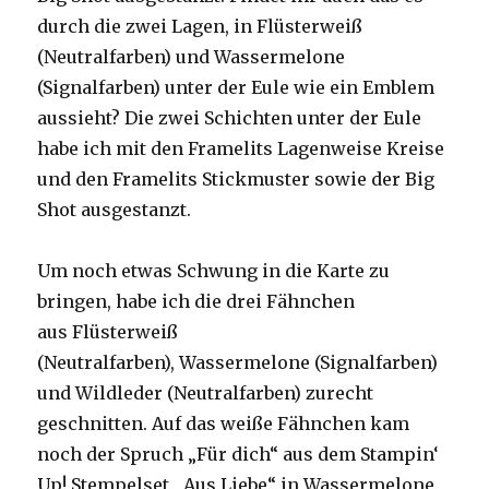
durch die zwei Lagen, in Flüsterweiß
(Neutralfarben) und Wassermelone
(Signalfarben) unter der Eule wie ein Emblem
aussieht? Die zwei Schichten unter der Eule
habe ich mit den Framelits Lagenweise Kreise
und den Framelits Stickmuster sowie der Big
Shot ausgestanzt.
Um noch etwas Schwung in die Karte zu
bringen, habe ich die drei Fähnchen
aus Flüsterweiß
(Neutralfarben), Wassermelone (Signalfarben)
und Wildleder (Neutralfarben) zurecht
geschnitten. Auf das weiße Fähnchen kam
noch der Spruch „Für dich“ aus dem Stampin‘
Up! Stempelset „Aus Liebe“ in Wassermelone.