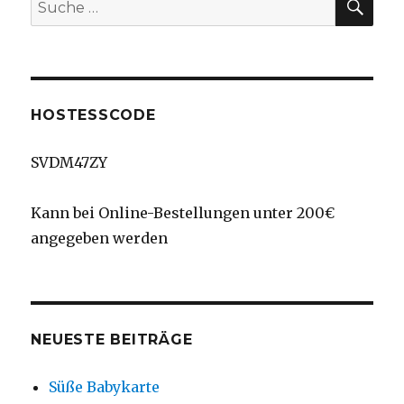
Suche
nach:
HOSTESSCODE
SVDM47ZY
Kann bei Online-Bestellungen unter 200€
angegeben werden
NEUESTE BEITRÄGE
Süße Babykarte