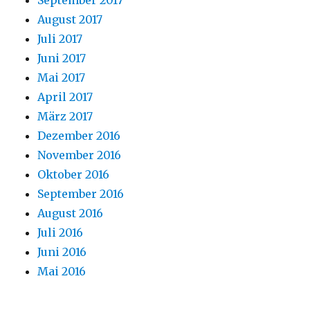
September 2017
August 2017
Juli 2017
Juni 2017
Mai 2017
April 2017
März 2017
Dezember 2016
November 2016
Oktober 2016
September 2016
August 2016
Juli 2016
Juni 2016
Mai 2016