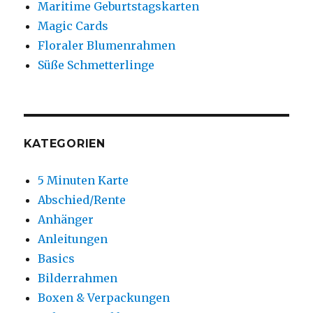
Maritime Geburtstagskarten
Magic Cards
Floraler Blumenrahmen
Süße Schmetterlinge
KATEGORIEN
5 Minuten Karte
Abschied/Rente
Anhänger
Anleitungen
Basics
Bilderrahmen
Boxen & Verpackungen