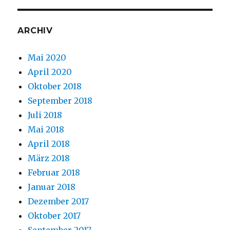
ARCHIV
Mai 2020
April 2020
Oktober 2018
September 2018
Juli 2018
Mai 2018
April 2018
März 2018
Februar 2018
Januar 2018
Dezember 2017
Oktober 2017