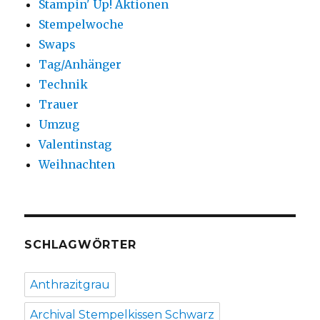
Stampin' Up! Aktionen
Stempelwoche
Swaps
Tag/Anhänger
Technik
Trauer
Umzug
Valentinstag
Weihnachten
SCHLAGWÖRTER
Anthrazitgrau
Archival Stempelkissen Schwarz