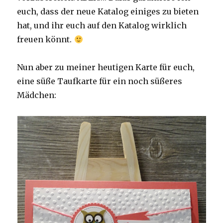
euch, dass der neue Katalog einiges zu bieten
hat, und ihr euch auf den Katalog wirklich
freuen könnt.
Nun aber zu meiner heutigen Karte für euch,
eine süße Taufkarte für ein noch süßeres
Mädchen: