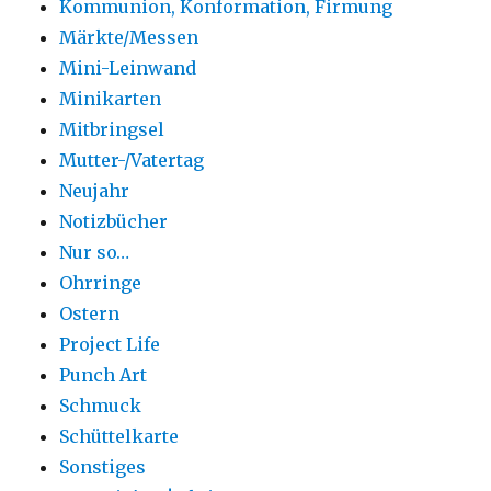
Kommunion, Konformation, Firmung
Märkte/Messen
Mini-Leinwand
Minikarten
Mitbringsel
Mutter-/Vatertag
Neujahr
Notizbücher
Nur so…
Ohrringe
Ostern
Project Life
Punch Art
Schmuck
Schüttelkarte
Sonstiges