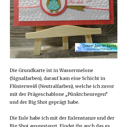
Die Grundkarte ist in Wassermelone
(Signalfarben), darauf kam eine Schicht in
Flüsterweiß (Neutralfarben), welche ich zuvor
mit der Prägeschablone „Pünktchenregen“
und der Big Shot geprägt habe.
Die Eule habe ich mit der Eulenstanze und der
Big Shot ausgestanzt. Findet ihr auch das es