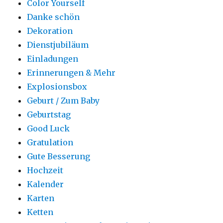
Color Yourself
Danke schön
Dekoration
Dienstjubiläum
Einladungen
Erinnerungen & Mehr
Explosionsbox
Geburt / Zum Baby
Geburtstag
Good Luck
Gratulation
Gute Besserung
Hochzeit
Kalender
Karten
Ketten