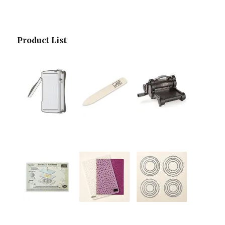
Product List