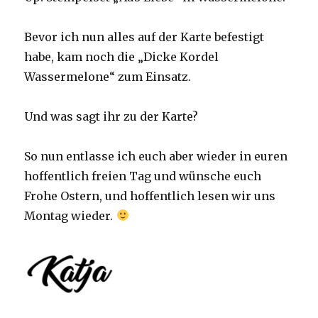
Bevor ich nun alles auf der Karte befestigt
habe, kam noch die „Dicke Kordel
Wassermelone“ zum Einsatz.
Und was sagt ihr zu der Karte?
So nun entlasse ich euch aber wieder in euren
hoffentlich freien Tag und wünsche euch
Frohe Ostern, und hoffentlich lesen wir uns
Montag wieder.