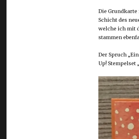
Die Grundkarte 
Schicht des neu
welche ich mit 
stammen ebenfa
Der Spruch „Ei
Up! Stempelset 