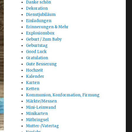
Danke schön
Dekoration
Dienstjubiläum
Einladungen
Erinnerungen & Mehr
Explosionsbox
Geburt / Zum Baby
Geburtstag
Good Luck
Gratulation
Gute Besserung
Hochzeit
Kalender
Karten
Ketten
Kommunion, Konformation, Firmung
Märkte/Messen
Mini-Leinwand
Minikarten
Mitbringsel
Mutter-/Vatertag