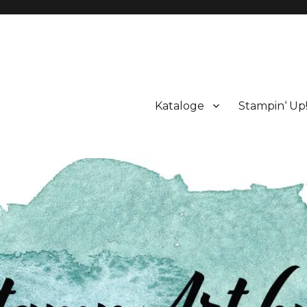
Kataloge
Stampin‘ Up