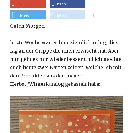
+1
teilen
tweet
teilen
Guten Morgen,
letzte Woche war es hier ziemlich ruhig, dies
lag an der Grippe die mich erwischt hat. Aber
nun geht es mir wieder besser und ich möchte
euch heute zwei Karten zeigen, welche ich mit
den Produkten aus dem neuen
Herbst-/Winterkatalog gebastelt habe: