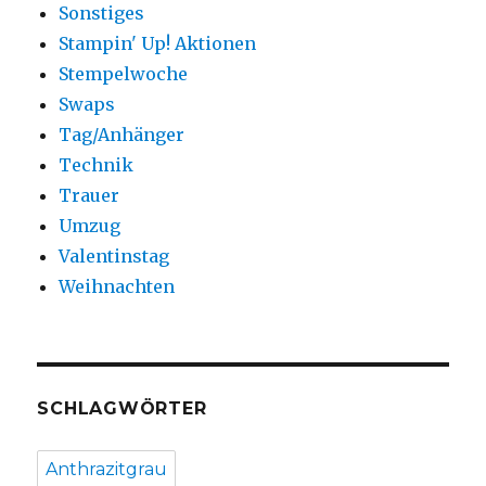
Sonstiges
Stampin' Up! Aktionen
Stempelwoche
Swaps
Tag/Anhänger
Technik
Trauer
Umzug
Valentinstag
Weihnachten
SCHLAGWÖRTER
Anthrazitgrau