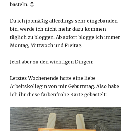
basteln. 🙂
Da ich jobmäßig allerdings sehr eingebunden
bin, werde ich nicht mehr dazu kommen
täglich zu bloggen. Ab sofort blogge ich immer
Montag, Mittwoch und Freitag.
Jetzt aber zu den wichtigen Dingen:
Letztes Wochenende hatte eine liebe
Arbeitskollegin von mir Geburtstag. Also habe
ich ihr diese farbenfrohe Karte gebastelt: