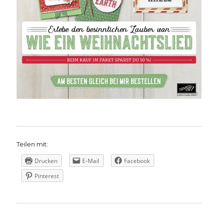
Teilen mit:
Drucken
E-Mail
Facebook
Pinterest