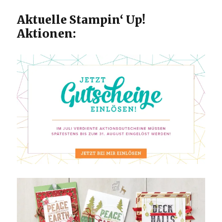
Aktuelle Stampin‘ Up!
Aktionen: