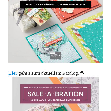
Hier
geht’s zum aktuellem Katalog. 🙂