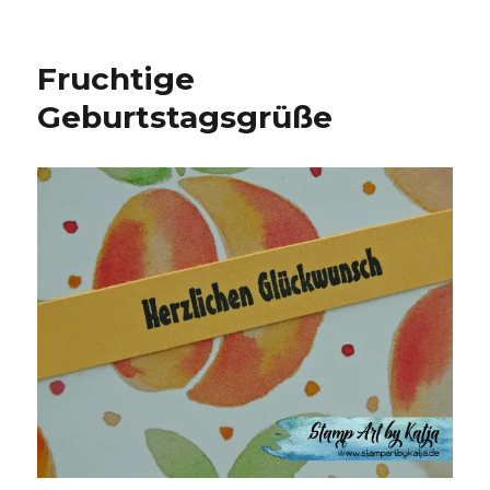
Fruchtige
Geburtstagsgrüße