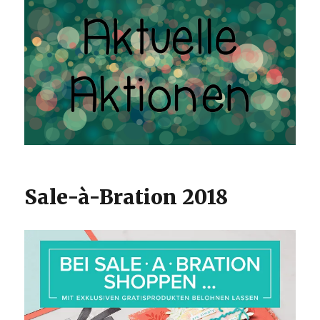
Sale-à-Bration 2018