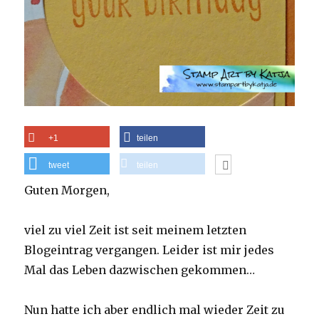
+1
teilen
tweet
teilen
Guten Morgen,
viel zu viel Zeit ist seit meinem letzten
Blogeintrag vergangen. Leider ist mir jedes
Mal das Leben dazwischen gekommen…
Nun hatte ich aber endlich mal wieder Zeit zu