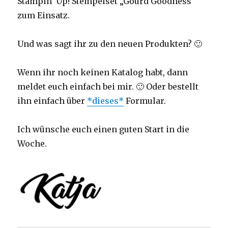
Stampin‘ Up! Stempelset „Gourd Goodness“
zum Einsatz.
Und was sagt ihr zu den neuen Produkten? 🙂
Wenn ihr noch keinen Katalog habt, dann
meldet euch einfach bei mir. 🙂 Oder bestellt
ihn einfach über
*dieses*
Formular.
Ich wünsche euch einen guten Start in die
Woche.