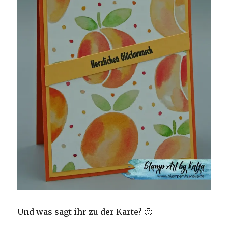
Und was sagt ihr zu der Karte? 🙂