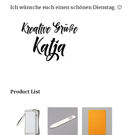
Ich wünsche euch einen schönen Dienstag. 🙂
Product List