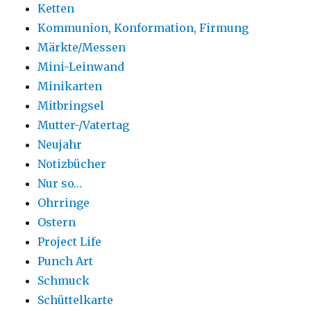
Ketten
Kommunion, Konformation, Firmung
Märkte/Messen
Mini-Leinwand
Minikarten
Mitbringsel
Mutter-/Vatertag
Neujahr
Notizbücher
Nur so…
Ohrringe
Ostern
Project Life
Punch Art
Schmuck
Schüttelkarte