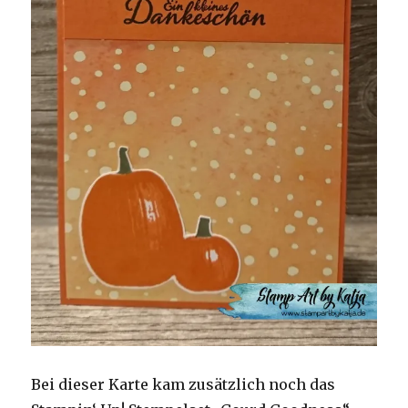
Bei dieser Karte kam zusätzlich noch das