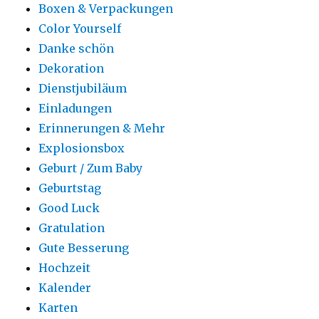
Boxen & Verpackungen
Color Yourself
Danke schön
Dekoration
Dienstjubiläum
Einladungen
Erinnerungen & Mehr
Explosionsbox
Geburt / Zum Baby
Geburtstag
Good Luck
Gratulation
Gute Besserung
Hochzeit
Kalender
Karten