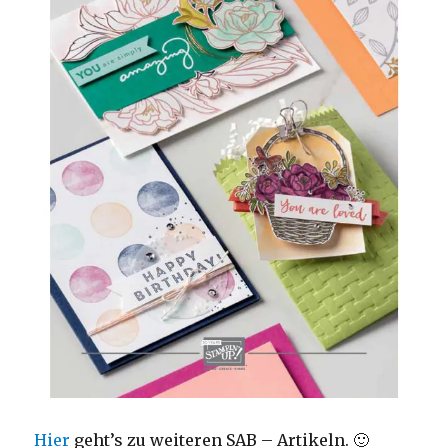
Hier
geht’s zu weiteren SAB – Artikeln. 🙂