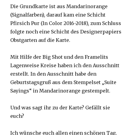
Die Grundkarte ist aus Mandarinorange
(Signalfarben), darauf kam eine Schicht
Pfirsich Pur (In Color 2016-2018), zum Schluss
folgte noch eine Schicht des Designerpapiers
Obstgarten auf die Karte.
Mit Hilfe der Big Shot und den Framelits
Lagenweise Kreise haben ich den Ausschnitt
erstellt. In den Ausschnitt habe den
Geburtstagsgruß aus dem Stempelset „Suite
Sayings“ in Mandarinorange gestempelt.
Und was sagt ihr zu der Karte? Gefällt sie
euch?
Ich wünsche euch allen einen schönen Tag.