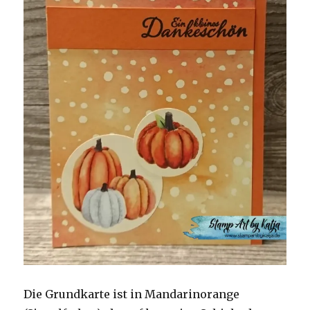
Die Grundkarte ist in Mandarinorange