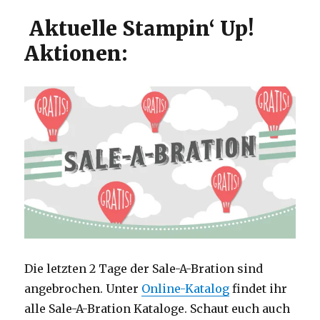
Aktuelle Stampin‘ Up!
Aktionen:
Die letzten 2 Tage der Sale-A-Bration sind
angebrochen. Unter
Online-Katalog
findet ihr
alle Sale-A-Bration Kataloge. Schaut euch auch