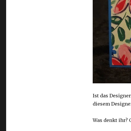
Ist das Designe
diesem Designer
Was denkt ihr? 