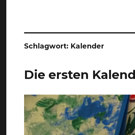
Schlagwort:
Kalender
Die ersten Kalend