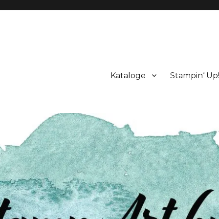
Kataloge
Stampin‘ Up