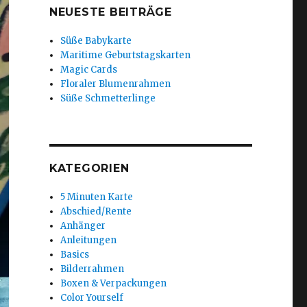
NEUESTE BEITRÄGE
Süße Babykarte
Maritime Geburtstagskarten
Magic Cards
Floraler Blumenrahmen
Süße Schmetterlinge
KATEGORIEN
5 Minuten Karte
Abschied/Rente
Anhänger
Anleitungen
Basics
Bilderrahmen
Boxen & Verpackungen
Color Yourself