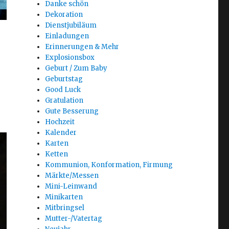
Danke schön
Dekoration
Dienstjubiläum
Einladungen
Erinnerungen & Mehr
Explosionsbox
Geburt / Zum Baby
Geburtstag
Good Luck
Gratulation
Gute Besserung
Hochzeit
Kalender
Karten
Ketten
Kommunion, Konformation, Firmung
Märkte/Messen
Mini-Leinwand
Minikarten
Mitbringsel
Mutter-/Vatertag