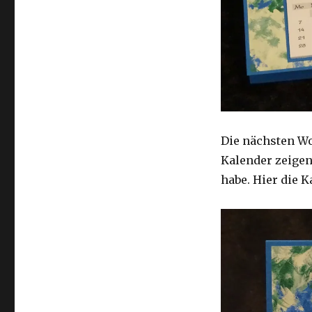
Die nächsten Wo
Kalender zeigen
habe. Hier die 