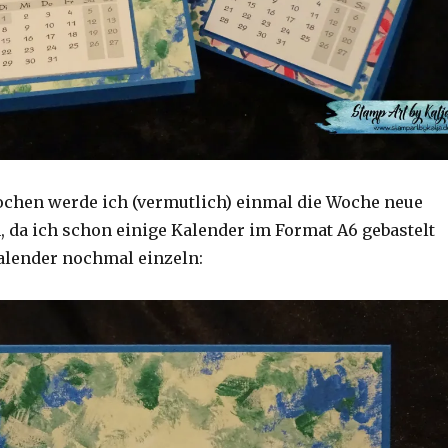
chen werde ich (vermutlich) einmal die Woche neue
, da ich schon einige Kalender im Format A6 gebastelt
Kalender nochmal einzeln: