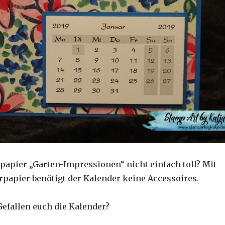
rpapier „Garten-Impressionen“ nicht einfach toll? Mit
papier benötigt der Kalender keine Accessoires.
Gefallen euch die Kalender?