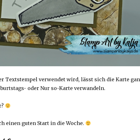
r Textstempel verwendet wird, lässt sich die Karte ga
Geburtstags- oder Nur so-Karte verwandeln.
r?
h einen guten Start in die Woche.