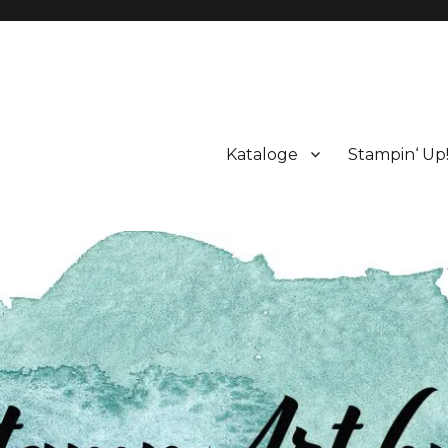
Kataloge
Stampin‘ Up