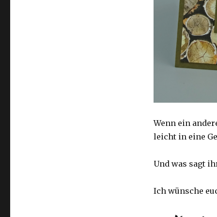
Wenn ein andere
leicht in eine 
Und was sagt ih
Ich wünsche euc