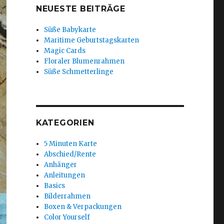
NEUESTE BEITRÄGE
Süße Babykarte
Maritime Geburtstagskarten
Magic Cards
Floraler Blumenrahmen
Süße Schmetterlinge
KATEGORIEN
5 Minuten Karte
Abschied/Rente
Anhänger
Anleitungen
Basics
Bilderrahmen
Boxen & Verpackungen
Color Yourself