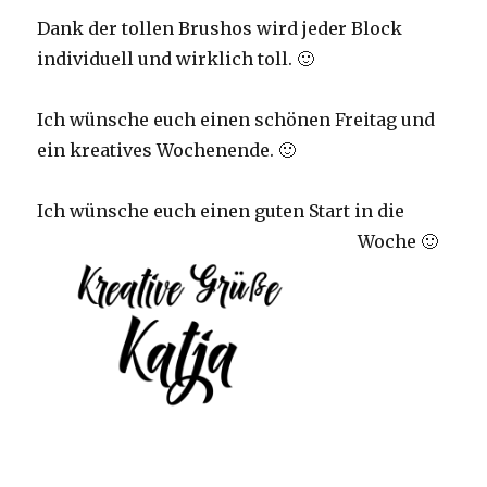
Dank der tollen Brushos wird jeder Block
individuell und wirklich toll. 🙂
Ich wünsche euch einen schönen Freitag und
ein kreatives Wochenende. 🙂
Ich wünsche euch einen guten Start in die
Woche 🙂