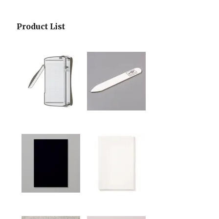
Product List