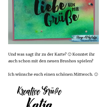
Und was sagt ihr zu der Karte? 🙂 Konntet ihr
auch schon mit den neuen Brushos spielen?
Ich wünsche euch einen schönen Mittwoch. 🙂