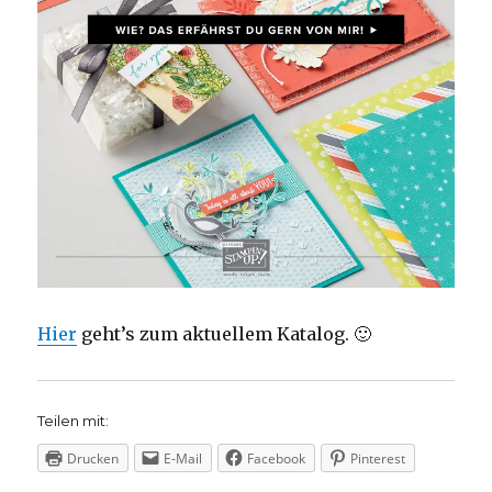
Hier
geht’s zum aktuellem Katalog. 🙂
Teilen mit:
Drucken
E-Mail
Facebook
Pinterest