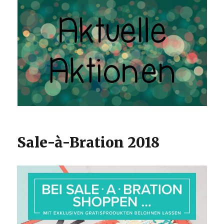
Sale-à-Bration 2018