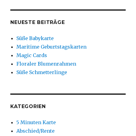
NEUESTE BEITRÄGE
Süße Babykarte
Maritime Geburtstagskarten
Magic Cards
Floraler Blumenrahmen
Süße Schmetterlinge
KATEGORIEN
5 Minuten Karte
Abschied/Rente