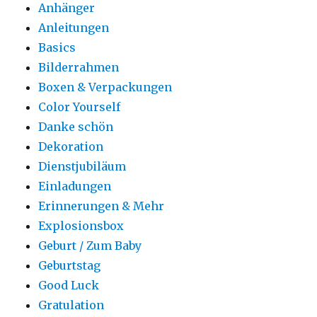
Anhänger
Anleitungen
Basics
Bilderrahmen
Boxen & Verpackungen
Color Yourself
Danke schön
Dekoration
Dienstjubiläum
Einladungen
Erinnerungen & Mehr
Explosionsbox
Geburt / Zum Baby
Geburtstag
Good Luck
Gratulation