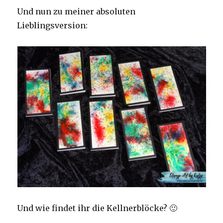
Und nun zu meiner absoluten
Lieblingsversion:
Und wie findet ihr die Kellnerblöcke? 🙂