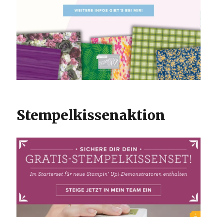
Stempelkissenaktion