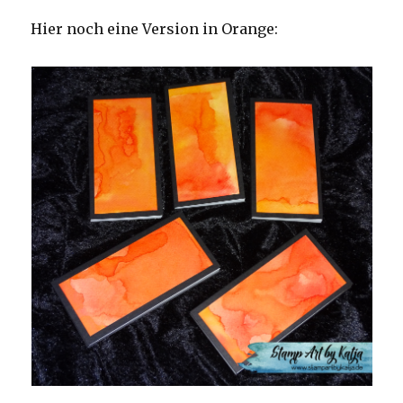
Hier noch eine Version in Orange: