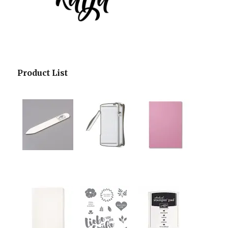
Product List