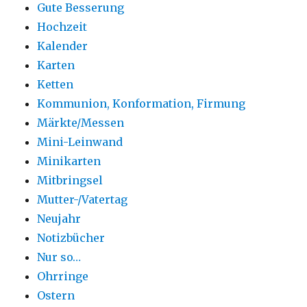
Gute Besserung
Hochzeit
Kalender
Karten
Ketten
Kommunion, Konformation, Firmung
Märkte/Messen
Mini-Leinwand
Minikarten
Mitbringsel
Mutter-/Vatertag
Neujahr
Notizbücher
Nur so…
Ohrringe
Ostern