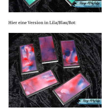
Hier eine Version in Lila/Blau/Rot: