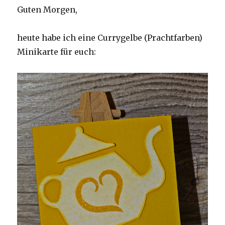
Guten Morgen,
heute habe ich eine Currygelbe (Prachtfarben)
Minikarte für euch: