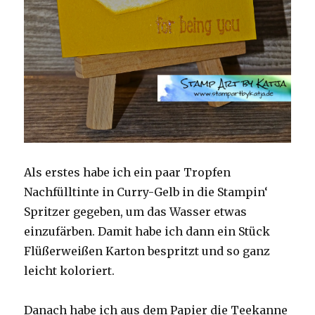
Als erstes habe ich ein paar Tropfen
Nachfülltinte in Curry-Gelb in die Stampin‘
Spritzer gegeben, um das Wasser etwas
einzufärben. Damit habe ich dann ein Stück
Flüßerweißen Karton bespritzt und so ganz
leicht koloriert.
Danach habe ich aus dem Papier die Teekanne