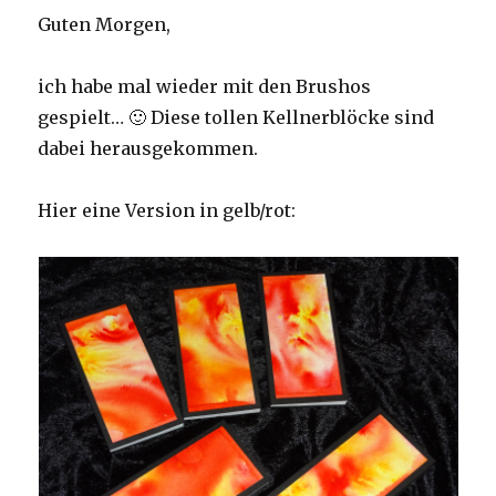
Guten Morgen,
ich habe mal wieder mit den Brushos
gespielt… 🙂 Diese tollen Kellnerblöcke sind
dabei herausgekommen.
Hier eine Version in gelb/rot: