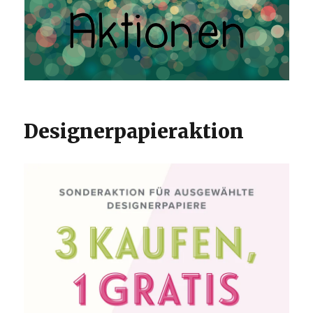
Designerpapieraktion