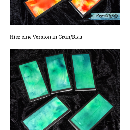
Hier eine Version in Grün/Blau: