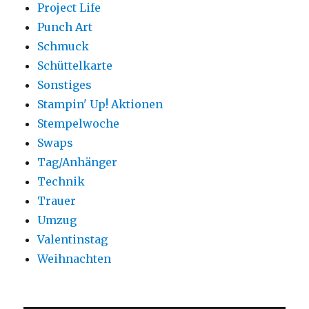
Project Life
Punch Art
Schmuck
Schüttelkarte
Sonstiges
Stampin' Up! Aktionen
Stempelwoche
Swaps
Tag/Anhänger
Technik
Trauer
Umzug
Valentinstag
Weihnachten