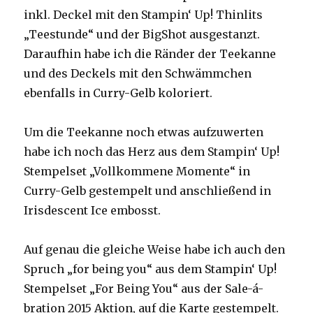
inkl. Deckel mit den Stampin‘ Up! Thinlits
„Teestunde“ und der BigShot ausgestanzt.
Daraufhin habe ich die Ränder der Teekanne
und des Deckels mit den Schwämmchen
ebenfalls in Curry-Gelb koloriert.
Um die Teekanne noch etwas aufzuwerten
habe ich noch das Herz aus dem Stampin‘ Up!
Stempelset „Vollkommene Momente“ in
Curry-Gelb gestempelt und anschließend in
Irisdescent Ice embosst.
Auf genau die gleiche Weise habe ich auch den
Spruch „for being you“ aus dem Stampin‘ Up!
Stempelset „For Being You“ aus der Sale-á-
bration 2015 Aktion, auf die Karte gestempelt.