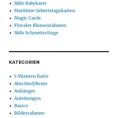
Süße Babykarte
Maritime Geburtstagskarten
Magic Cards
Floraler Blumenrahmen
Süße Schmetterlinge
KATEGORIEN
5 Minuten Karte
Abschied/Rente
Anhänger
Anleitungen
Basics
Bilderrahmen