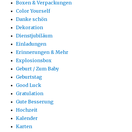
Boxen & Verpackungen
Color Yourself
Danke schön
Dekoration
Dienstjubiläum
Einladungen
Erinnerungen & Mehr
Explosionsbox
Geburt / Zum Baby
Geburtstag
Good Luck
Gratulation
Gute Besserung
Hochzeit
Kalender
Karten