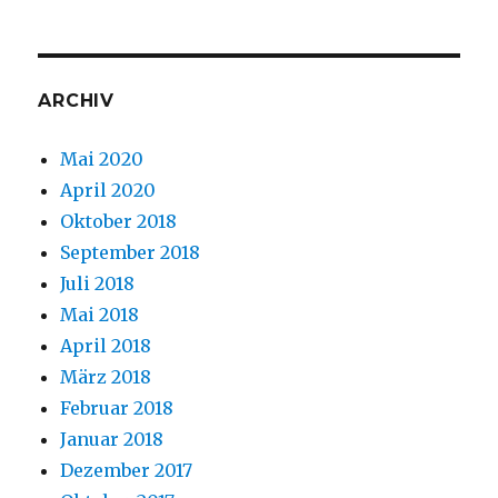
ARCHIV
Mai 2020
April 2020
Oktober 2018
September 2018
Juli 2018
Mai 2018
April 2018
März 2018
Februar 2018
Januar 2018
Dezember 2017