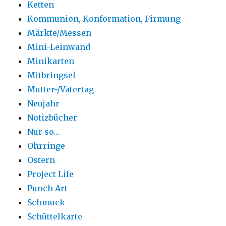
Ketten
Kommunion, Konformation, Firmung
Märkte/Messen
Mini-Leinwand
Minikarten
Mitbringsel
Mutter-/Vatertag
Neujahr
Notizbücher
Nur so…
Ohrringe
Ostern
Project Life
Punch Art
Schmuck
Schüttelkarte