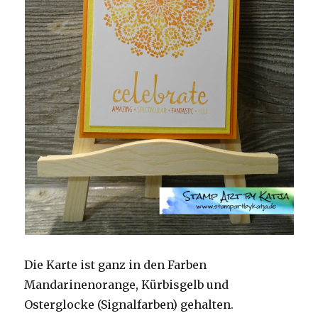
Die Karte ist ganz in den Farben
Mandarinenorange, Kürbisgelb und
Osterglocke (Signalfarben) gehalten.