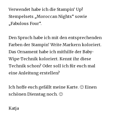
Verwendet habe ich die Stampin‘ Up!
Stempelsets „Moroccan Nights“ sowie
„Fabulous Four“.
Den Spruch habe ich mit den entsprechenden
Farben der Stampin‘ Write Markern koloriert.
Das Ornament habe ich mithilfe der Baby-
Wipe-Technik koloriert. Kennt ihr diese
Technik schon? Oder soll ich für euch mal
eine Anleitung erstellen?
Ich hoffe euch gefällt meine Karte. 🙂 Einen
schönen Dienstag noch. 🙂
Katja