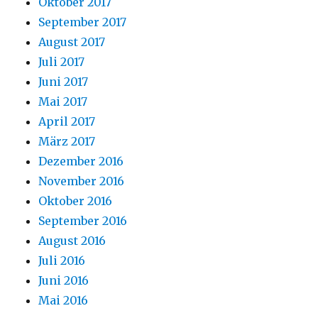
Oktober 2017
September 2017
August 2017
Juli 2017
Juni 2017
Mai 2017
April 2017
März 2017
Dezember 2016
November 2016
Oktober 2016
September 2016
August 2016
Juli 2016
Juni 2016
Mai 2016