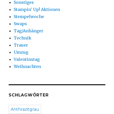
Sonstiges
Stampin' Up! Aktionen
Stempelwoche
Swaps
Tag/Anhänger
Technik
Trauer
Umzug
Valentinstag
Weihnachten
SCHLAGWÖRTER
Anthrazitgrau