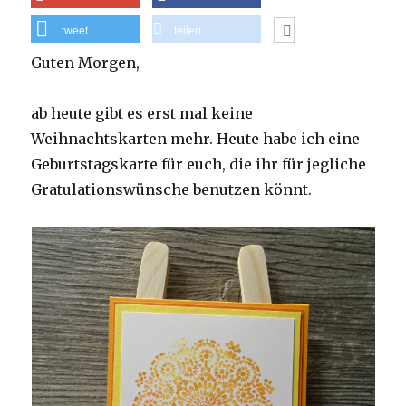
tweet
teilen
Guten Morgen,
ab heute gibt es erst mal keine
Weihnachtskarten mehr. Heute habe ich eine
Geburtstagskarte für euch, die ihr für jegliche
Gratulationswünsche benutzen könnt.