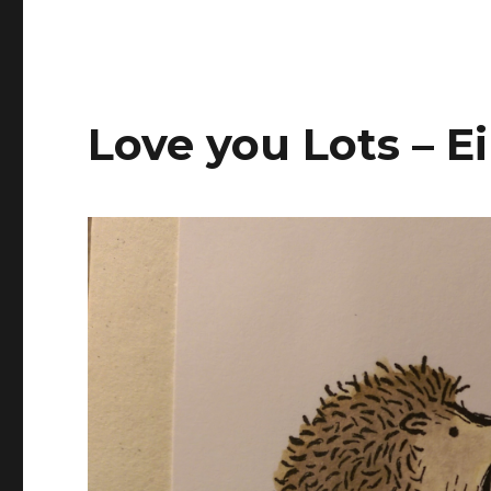
Love you Lots – 