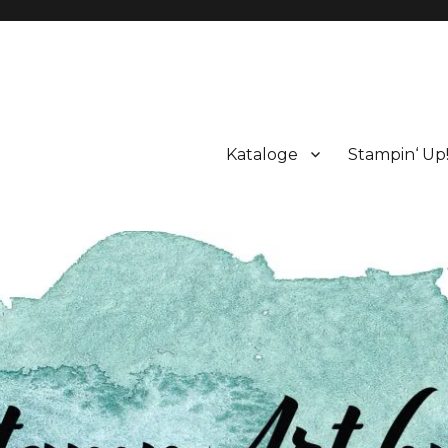
Kataloge
Stampin‘ Up