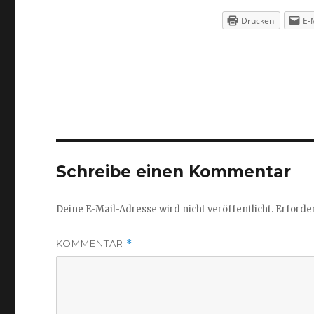
Drucken
E-
Schreibe einen Kommentar
Deine E-Mail-Adresse wird nicht veröffentlicht.
Erforder
KOMMENTAR
*