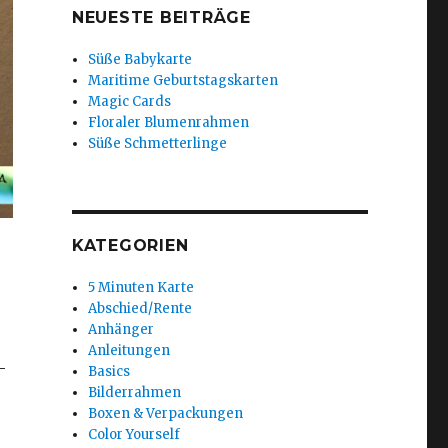
NEUESTE BEITRÄGE
Süße Babykarte
Maritime Geburtstagskarten
Magic Cards
Floraler Blumenrahmen
Süße Schmetterlinge
KATEGORIEN
5 Minuten Karte
Abschied/Rente
Anhänger
Anleitungen
-
Basics
Bilderrahmen
Boxen & Verpackungen
Color Yourself