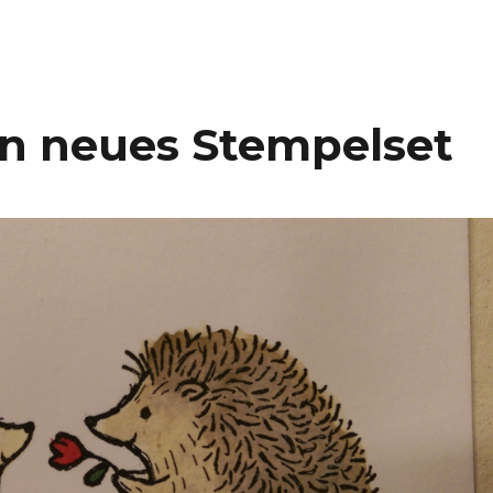
Ein neues Stempelset