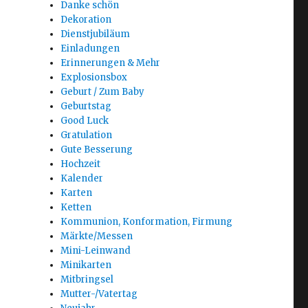
Danke schön
Dekoration
Dienstjubiläum
Einladungen
Erinnerungen & Mehr
Explosionsbox
Geburt / Zum Baby
Geburtstag
Good Luck
Gratulation
Gute Besserung
Hochzeit
Kalender
Karten
Ketten
Kommunion, Konformation, Firmung
Märkte/Messen
Mini-Leinwand
Minikarten
Mitbringsel
Mutter-/Vatertag