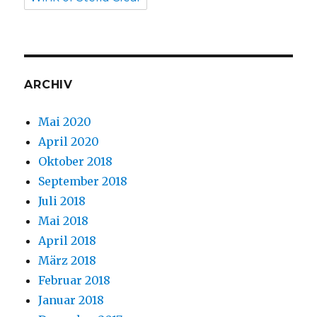
ARCHIV
Mai 2020
April 2020
Oktober 2018
September 2018
Juli 2018
Mai 2018
April 2018
März 2018
Februar 2018
Januar 2018