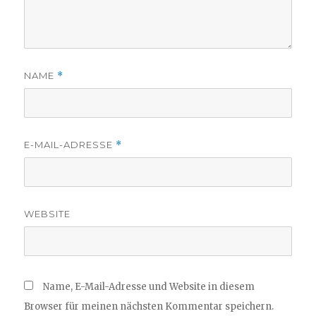
NAME
*
E-MAIL-ADRESSE
*
WEBSITE
Name, E-Mail-Adresse und Website in diesem
Browser für meinen nächsten Kommentar speichern.