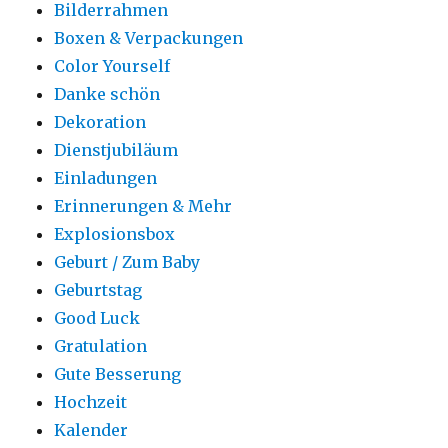
Bilderrahmen
Boxen & Verpackungen
Color Yourself
Danke schön
Dekoration
Dienstjubiläum
Einladungen
Erinnerungen & Mehr
Explosionsbox
Geburt / Zum Baby
Geburtstag
Good Luck
Gratulation
Gute Besserung
Hochzeit
Kalender