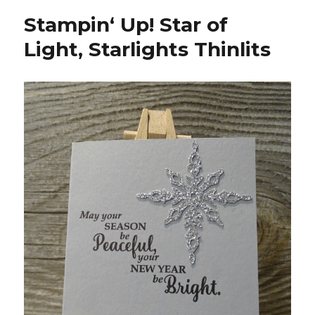
Stampin‘ Up! Star of
Light, Starlights Thinlits