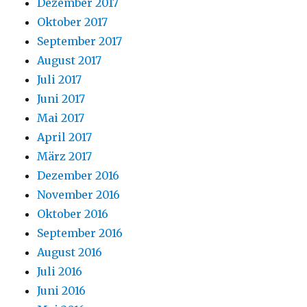
Dezember 2017
Oktober 2017
September 2017
August 2017
Juli 2017
Juni 2017
Mai 2017
April 2017
März 2017
Dezember 2016
November 2016
Oktober 2016
September 2016
August 2016
Juli 2016
Juni 2016