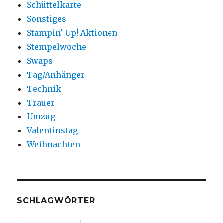
Schüttelkarte
Sonstiges
Stampin' Up! Aktionen
Stempelwoche
Swaps
Tag/Anhänger
Technik
Trauer
Umzug
Valentinstag
Weihnachten
SCHLAGWÖRTER