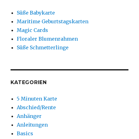
Süße Babykarte
Maritime Geburtstagskarten
Magic Cards
Floraler Blumenrahmen
Süße Schmetterlinge
KATEGORIEN
5 Minuten Karte
Abschied/Rente
Anhänger
Anleitungen
Basics