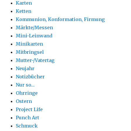
Karten
Ketten
Kommunion, Konformation, Firmung
Märkte/Messen
Mini-Leinwand
Minikarten
Mitbringsel
Mutter-/Vatertag
Neujahr
Notizbücher
Nur so…
Ohrringe
Ostern
Project Life
Punch Art
Schmuck