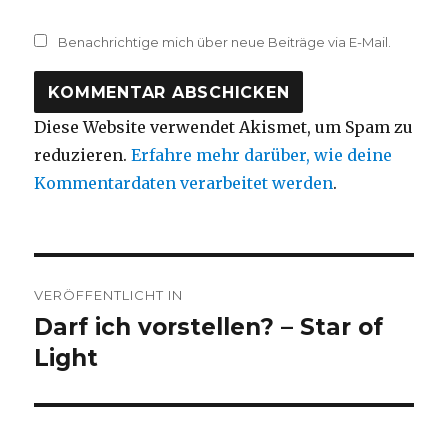
Benachrichtige mich über neue Beiträge via E-Mail.
Diese Website verwendet Akismet, um Spam zu
reduzieren.
Erfahre mehr darüber, wie deine
Kommentardaten verarbeitet werden
.
Beitragsnavigation
VERÖFFENTLICHT IN
Darf ich vorstellen? – Star of
Light