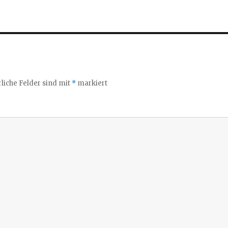
liche Felder sind mit
*
markiert