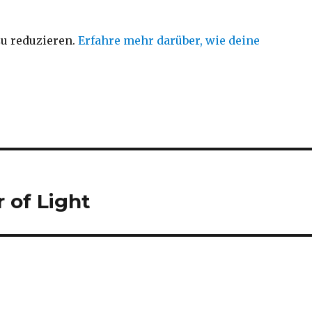
u reduzieren.
Erfahre mehr darüber, wie deine
r of Light