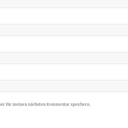
ser für meinen nächsten Kommentar speichern.