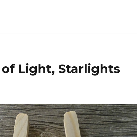
of Light, Starlights