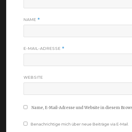
NAME
*
E-MAIL-ADRESSE
*
WEBSITE
Name, E-Mail-Adresse und Website in diesem Brow
Benachrichtige mich über neue Beiträge via E-Mail.