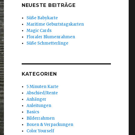
NEUESTE BEITRÄGE
Süße Babykarte
Maritime Geburtstagskarten
Magic Cards
Floraler Blumenrahmen
Süße Schmetterlinge
KATEGORIEN
5 Minuten Karte
Abschied/Rente
Anhänger
Anleitungen
Basics
Bilderrahmen
Boxen & Verpackungen
Color Yourself