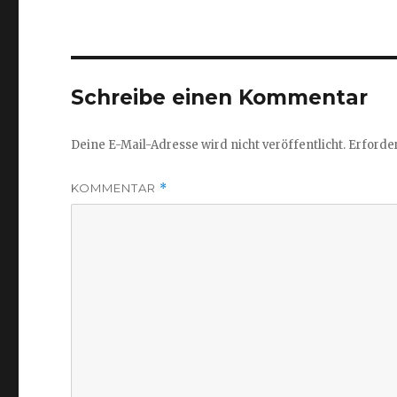
Schreibe einen Kommentar
Deine E-Mail-Adresse wird nicht veröffentlicht.
Erforder
KOMMENTAR
*