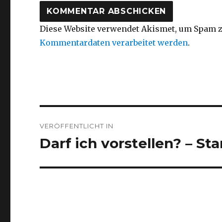
Diese Website verwendet Akismet, um Spam z
Kommentardaten verarbeitet werden
.
Beitragsnavigation
VERÖFFENTLICHT IN
Darf ich vorstellen? – Sta