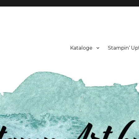
Kataloge
Stampin‘ Up