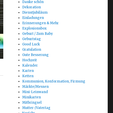
Danke schön
Dekoration
Dienstjubiläum
Einladungen
Erinnerungen & Mehr
Explosionsbox
Geburt / Zum Baby
Geburtstag
Good Luck
Gratulation
Gute Besserung
Hochzeit
Kalender
Karten
Ketten
Kommunion, Konformation, Firmung
Märkte/Messen
Mini-Leinwand
Minikarten
Mitbringsel
Mutter-/Vatertag