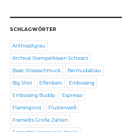
SCHLAGWÖRTER
Anthrazitgrau
Archival Stempelkissen Schwarz
Basic Strassschmuck
Bermudablau
Big Shot
Elfenbein
Embossing
Embossing Buddy
Espresso
Flamingorot
Flüsterweiß
Framelits Große Zahlen