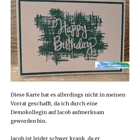
Diese Karte hat es allerdings nicht in meinen
Vorrat geschafft, da ich durch eine
Demokollegin auf Jacob aufmerksam
geworden bin.
Jacob ist leider schwer krank, da er