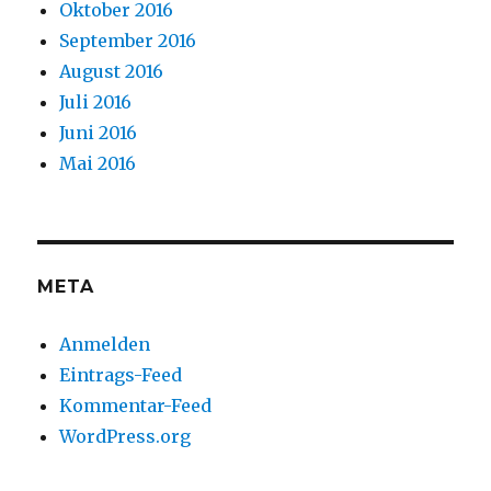
Oktober 2016
September 2016
August 2016
Juli 2016
Juni 2016
Mai 2016
META
Anmelden
Eintrags-Feed
Kommentar-Feed
WordPress.org