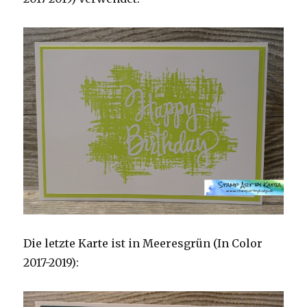
Die letzte Karte ist in Meeresgrün (In Color
2017-2019):