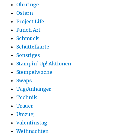
Ohrringe
Ostern
Project Life
Punch Art
Schmuck
Schüttelkarte
Sonstiges
Stampin' Up! Aktionen
Stempelwoche
Swaps
Tag/Anhänger
Technik
Trauer
Umzug
Valentinstag
Weihnachten