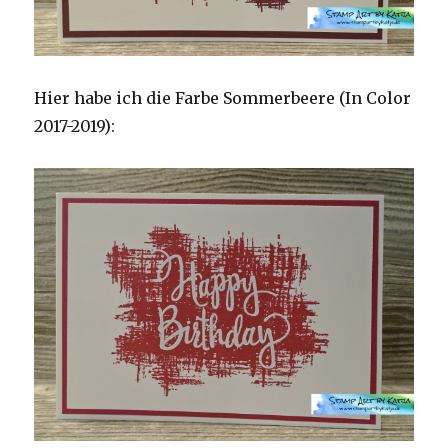
Hier habe ich die Farbe Sommerbeere (In Color
2017-2019):