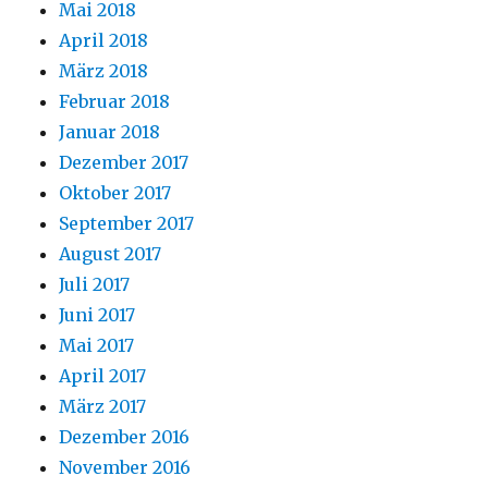
Mai 2018
April 2018
März 2018
Februar 2018
Januar 2018
Dezember 2017
Oktober 2017
September 2017
August 2017
Juli 2017
Juni 2017
Mai 2017
April 2017
März 2017
Dezember 2016
November 2016