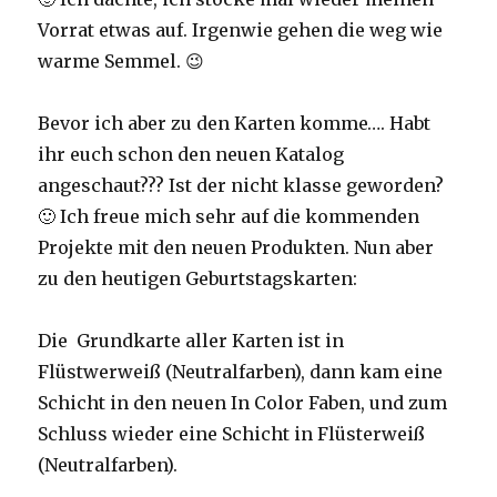
Vorrat etwas auf. Irgenwie gehen die weg wie
warme Semmel. 😉
Bevor ich aber zu den Karten komme…. Habt
ihr euch schon den neuen Katalog
angeschaut??? Ist der nicht klasse geworden?
🙂 Ich freue mich sehr auf die kommenden
Projekte mit den neuen Produkten. Nun aber
zu den heutigen Geburtstagskarten:
Die Grundkarte aller Karten ist in
Flüstwerweiß (Neutralfarben), dann kam eine
Schicht in den neuen In Color Faben, und zum
Schluss wieder eine Schicht in Flüsterweiß
(Neutralfarben).