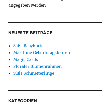
angegeben werden
NEUESTE BEITRÄGE
Süße Babykarte
Maritime Geburtstagskarten
Magic Cards
Floraler Blumenrahmen
Süße Schmetterlinge
KATEGORIEN