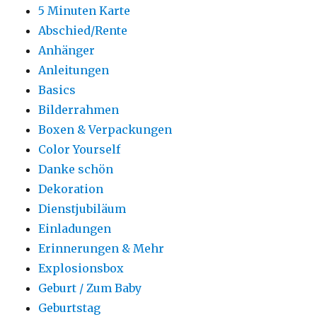
5 Minuten Karte
Abschied/Rente
Anhänger
Anleitungen
Basics
Bilderrahmen
Boxen & Verpackungen
Color Yourself
Danke schön
Dekoration
Dienstjubiläum
Einladungen
Erinnerungen & Mehr
Explosionsbox
Geburt / Zum Baby
Geburtstag