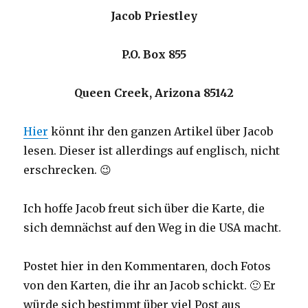
Jacob Priestley
P.O. Box 855
Queen Creek, Arizona 85142
Hier
könnt ihr den ganzen Artikel über Jacob
lesen. Dieser ist allerdings auf englisch, nicht
erschrecken. 😉
Ich hoffe Jacob freut sich über die Karte, die
sich demnächst auf den Weg in die USA macht.
Postet hier in den Kommentaren, doch Fotos
von den Karten, die ihr an Jacob schickt. 🙂 Er
würde sich bestimmt über viel Post aus