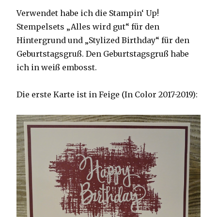
Verwendet habe ich die Stampin‘ Up!
Stempelsets „Alles wird gut“ für den
Hintergrund und „Stylized Birthday“ für den
Geburtstagsgruß. Den Geburtstagsgruß habe
ich in weiß embosst.
Die erste Karte ist in Feige (In Color 2017-2019):