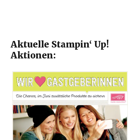
Aktuelle Stampin‘ Up!
Aktionen: