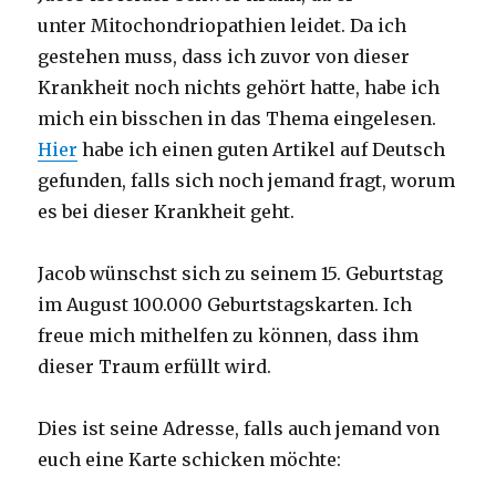
unter Mitochondriopathien leidet. Da ich
gestehen muss, dass ich zuvor von dieser
Krankheit noch nichts gehört hatte, habe ich
mich ein bisschen in das Thema eingelesen.
Hier
habe ich einen guten Artikel auf Deutsch
gefunden, falls sich noch jemand fragt, worum
es bei dieser Krankheit geht.
Jacob wünschst sich zu seinem 15. Geburtstag
im August 100.000 Geburtstagskarten. Ich
freue mich mithelfen zu können, dass ihm
dieser Traum erfüllt wird.
Dies ist seine Adresse, falls auch jemand von
euch eine Karte schicken möchte: