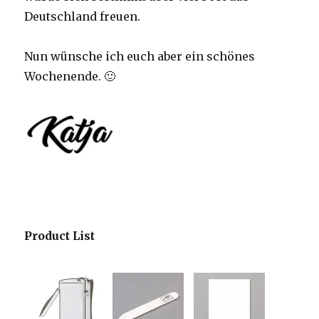
Deutschland freuen.
Nun wünsche ich euch aber ein schönes
Wochenende. 🙂
Product List