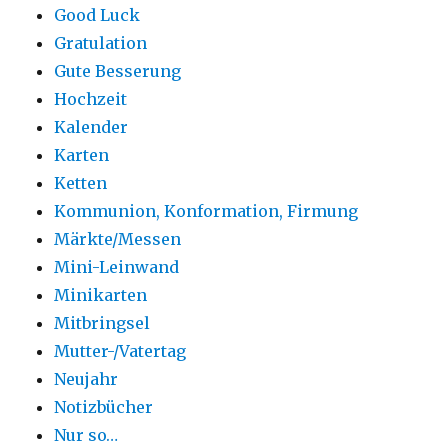
Good Luck
Gratulation
Gute Besserung
Hochzeit
Kalender
Karten
Ketten
Kommunion, Konformation, Firmung
Märkte/Messen
Mini-Leinwand
Minikarten
Mitbringsel
Mutter-/Vatertag
Neujahr
Notizbücher
Nur so…