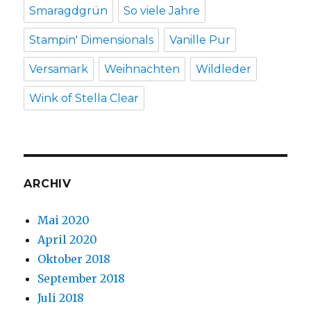
Smaragdgrün
So viele Jahre
Stampin' Dimensionals
Vanille Pur
Versamark
Weihnachten
Wildleder
Wink of Stella Clear
ARCHIV
Mai 2020
April 2020
Oktober 2018
September 2018
Juli 2018