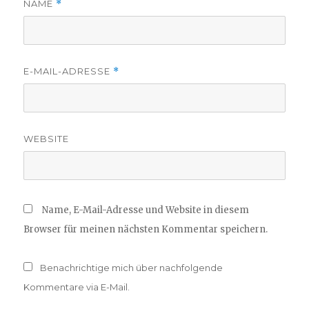
NAME
*
E-MAIL-ADRESSE
*
WEBSITE
Name, E-Mail-Adresse und Website in diesem
Browser für meinen nächsten Kommentar speichern.
Benachrichtige mich über nachfolgende
Kommentare via E-Mail.