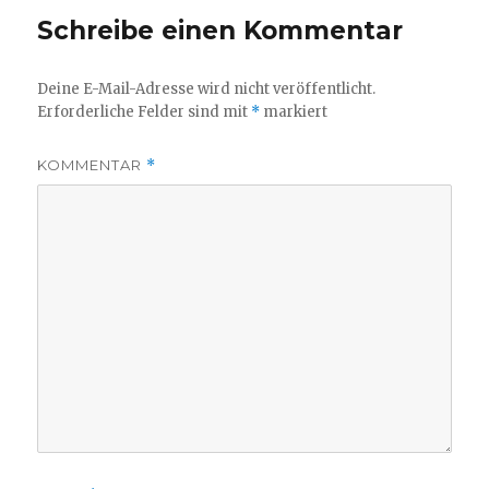
Schreibe einen Kommentar
Deine E-Mail-Adresse wird nicht veröffentlicht.
Erforderliche Felder sind mit
*
markiert
KOMMENTAR
*