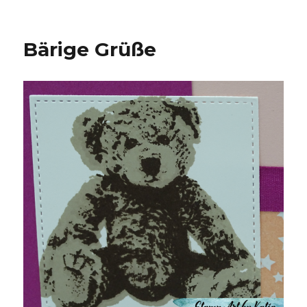
Bärige Grüße