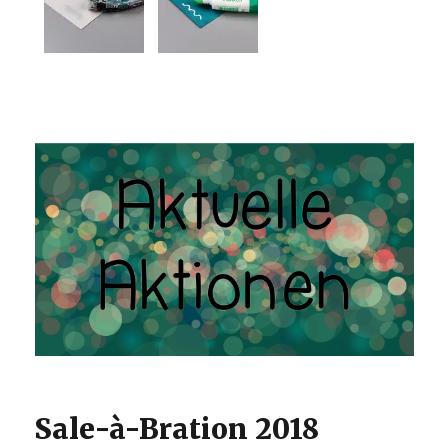
Sale-à-Bration 2018