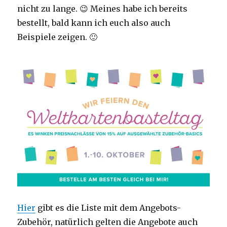
nicht zu lange. 😉 Meines habe ich bereits
bestellt, bald kann ich euch also auch
Beispiele zeigen. 🙂
Hier
gibt es die Liste mit dem Angebots-
Zubehör, natürlich gelten die Angebote auch