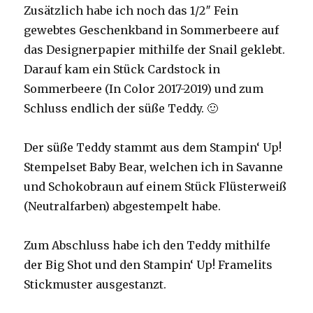
Zusätzlich habe ich noch das 1/2″ Fein
gewebtes Geschenkband in Sommerbeere auf
das Designerpapier mithilfe der Snail geklebt.
Darauf kam ein Stück Cardstock in
Sommerbeere (In Color 2017-2019) und zum
Schluss endlich der süße Teddy. 🙂
Der süße Teddy stammt aus dem Stampin‘ Up!
Stempelset Baby Bear, welchen ich in Savanne
und Schokobraun auf einem Stück Flüsterweiß
(Neutralfarben) abgestempelt habe.
Zum Abschluss habe ich den Teddy mithilfe
der Big Shot und den Stampin‘ Up! Framelits
Stickmuster ausgestanzt.