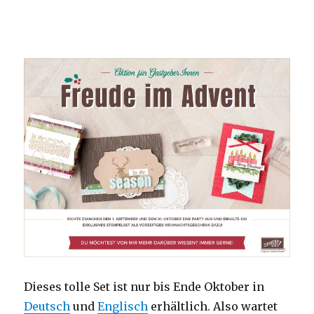
Dieses tolle Set ist nur bis Ende Oktober in
Deutsch
und
Englisch
erhältlich. Also wartet