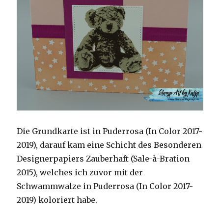
Die Grundkarte ist in Puderrosa (In Color 2017-
2019), darauf kam eine Schicht des Besonderen
Designerpapiers Zauberhaft (Sale-à-Bration
2015), welches ich zuvor mit der
Schwammwalze in Puderrosa (In Color 2017-
2019) koloriert habe.