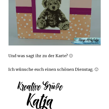
Und was sagt ihr zu der Karte? 🙂
Ich wünsche euch einen schönen Dienstag. 🙂