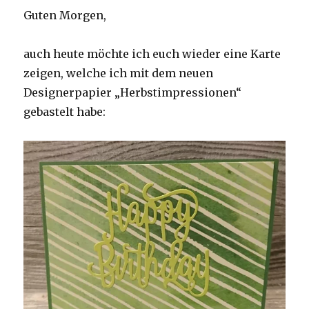
Guten Morgen,
auch heute möchte ich euch wieder eine Karte
zeigen, welche ich mit dem neuen
Designerpapier „Herbstimpressionen“
gebastelt habe: