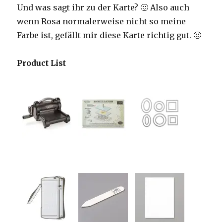
Und was sagt ihr zu der Karte? 🙂 Also auch
wenn Rosa normalerweise nicht so meine
Farbe ist, gefällt mir diese Karte richtig gut. 🙂
Product List