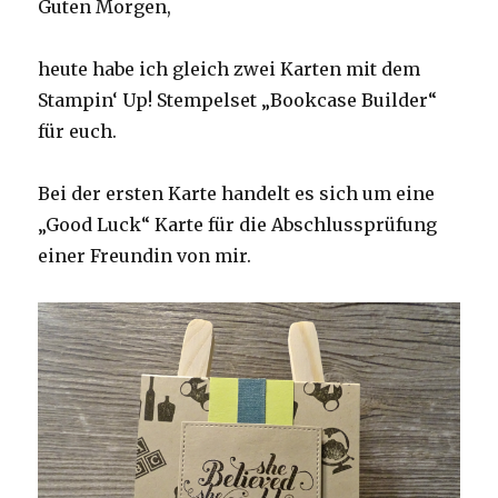
Guten Morgen,
heute habe ich gleich zwei Karten mit dem
Stampin‘ Up! Stempelset „Bookcase Builder“
für euch.
Bei der ersten Karte handelt es sich um eine
„Good Luck“ Karte für die Abschlussprüfung
einer Freundin von mir.