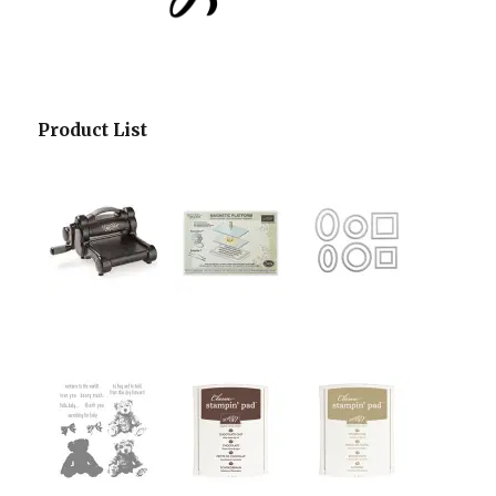
Product List