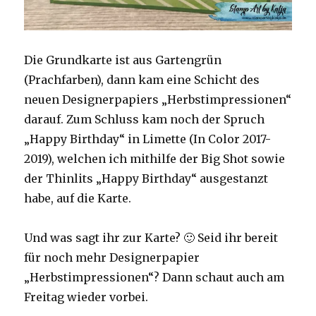
Die Grundkarte ist aus Gartengrün
(Prachfarben), dann kam eine Schicht des
neuen Designerpapiers „Herbstimpressionen“
darauf. Zum Schluss kam noch der Spruch
„Happy Birthday“ in Limette (In Color 2017-
2019), welchen ich mithilfe der Big Shot sowie
der Thinlits „Happy Birthday“ ausgestanzt
habe, auf die Karte.
Und was sagt ihr zur Karte? 🙂 Seid ihr bereit
für noch mehr Designerpapier
„Herbstimpressionen“? Dann schaut auch am
Freitag wieder vorbei.