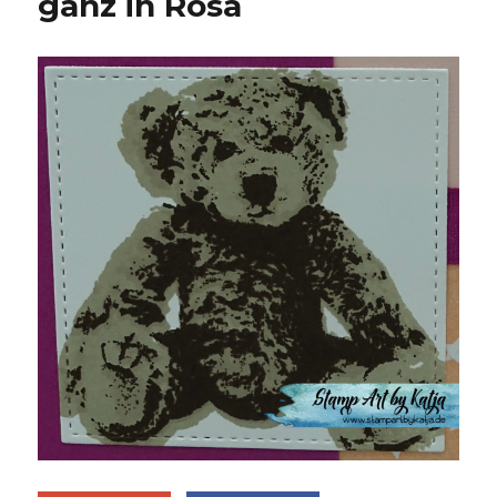
ganz in Rosa