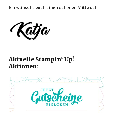
Ich wünsche euch einen schönen Mittwoch. 🙂
Aktuelle Stampin‘ Up!
Aktionen: