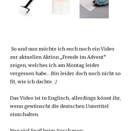
So und nun möchte ich euch noch ein Video
zur aktuellen Aktion „Freude im Advent“
zeigen, welches ich am Montag leider
vergessen habe… Bin leider doch noch nicht so
fit, wie ich dachte. :/
Das Video ist in Englisch, allerdings könnt ihr,
wenn gewünscht die deutschen Untertitel
einschalten.
Nun viel Spaß beim Anschauen: