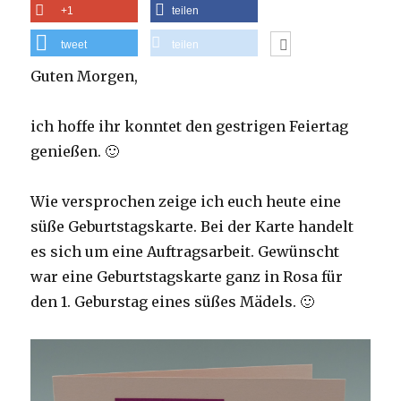
+1
teilen
tweet
teilen
Guten Morgen,
ich hoffe ihr konntet den gestrigen Feiertag
genießen. 🙂
Wie versprochen zeige ich euch heute eine
süße Geburtstagskarte. Bei der Karte handelt
es sich um eine Auftragsarbeit. Gewünscht
war eine Geburtstagskarte ganz in Rosa für
den 1. Geburstag eines süßes Mädels. 🙂