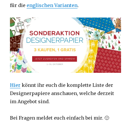
für die
englischen Varianten
.
Hier
könnt ihr euch die komplette Liste der
Designerpapiere anschauen, welche derzeit
im Angebot sind.
Bei Fragen meldet euch einfach bei mir. 🙂