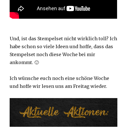
Und, ist das Stempelset nicht wirklich toll? Ich
habe schon so viele Ideen und hoffe, dass das
Stempelset noch diese Woche bei mir
ankommt. 🙂
Ich wünsche euch noch eine schöne Woche
und hoffe wir lesen uns am Freitag wieder.