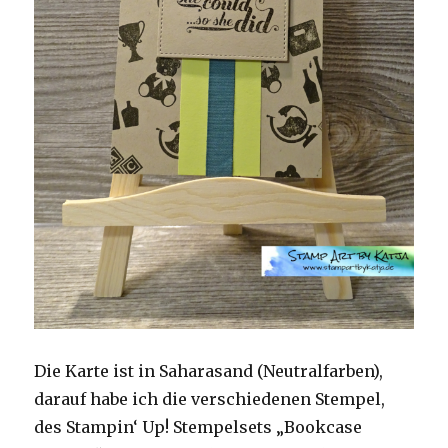
Die Karte ist in Saharasand (Neutralfarben),
darauf habe ich die verschiedenen Stempel,
des Stampin‘ Up! Stempelsets „Bookcase