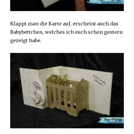
Klappt man die Karte auf, erscheint auch das
Babybettchen, welches ich euch schon gestern
gezeigt habe.