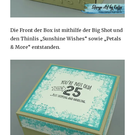
Die Front der Box ist mithilfe der Big Shot und
den Thinlis „Sunshine Wishes“ sowie „Petals
& More“ entstanden.