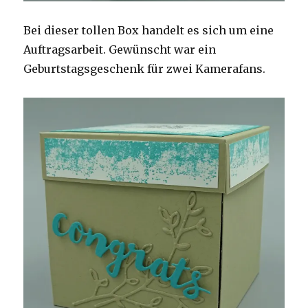
Bei dieser tollen Box handelt es sich um eine
Auftragsarbeit. Gewünscht war ein
Geburtstagsgeschenk für zwei Kamerafans.