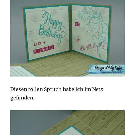
Diesen tollen Spruch habe ich im Netz
gefunden: