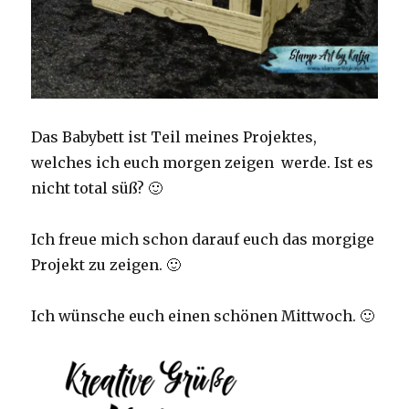
Das Babybett ist Teil meines Projektes,
welches ich euch morgen zeigen werde. Ist es
nicht total süß? 🙂
Ich freue mich schon darauf euch das morgige
Projekt zu zeigen. 🙂
Ich wünsche euch einen schönen Mittwoch. 🙂