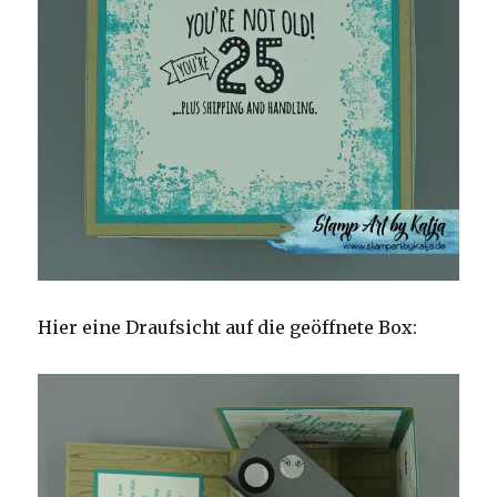
Hier eine Draufsicht auf die geöffnete Box: