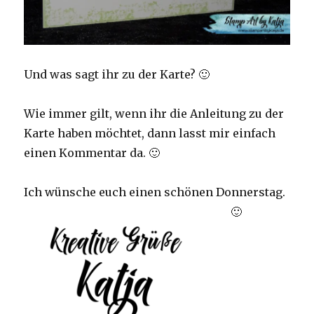
Und was sagt ihr zu der Karte? 🙂
Wie immer gilt, wenn ihr die Anleitung zu der
Karte haben möchtet, dann lasst mir einfach
einen Kommentar da. 🙂
Ich wünsche euch einen schönen Donnerstag.
🙂