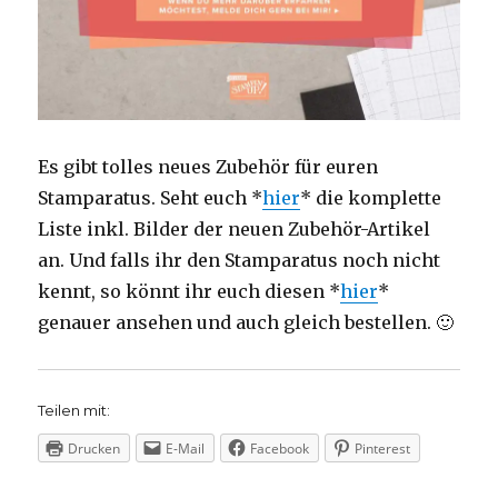
Es gibt tolles neues Zubehör für euren
Stamparatus. Seht euch *
hier
* die komplette
Liste inkl. Bilder der neuen Zubehör-Artikel
an. Und falls ihr den Stamparatus noch nicht
kennt, so könnt ihr euch diesen *
hier
*
genauer ansehen und auch gleich bestellen. 🙂
Teilen mit:
Drucken
E-Mail
Facebook
Pinterest