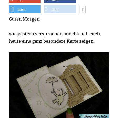
tweet
teilen
Guten Morgen,
wie gestern versprochen, möchte ich euch
heute eine ganz besondere Karte zeigen: