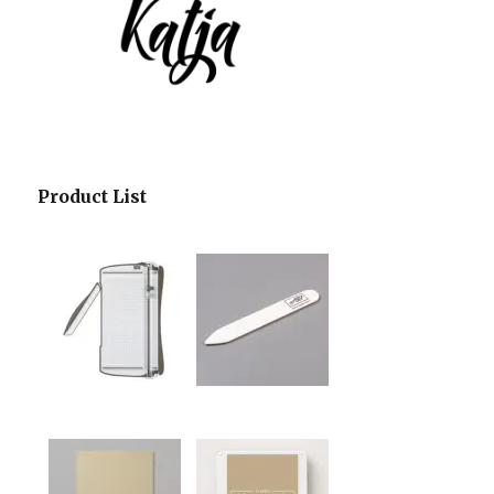
Product List