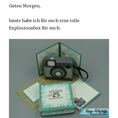
Guten Morgen,
heute habe ich für euch eine tolle
Explosionsbox für euch: