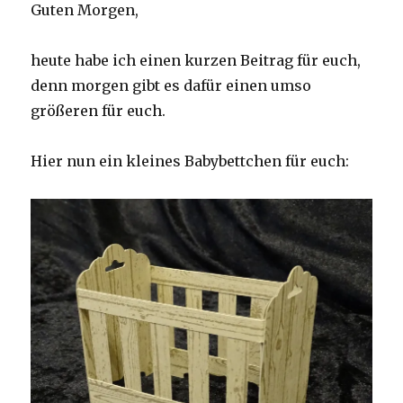
Guten Morgen,
heute habe ich einen kurzen Beitrag für euch,
denn morgen gibt es dafür einen umso
größeren für euch.
Hier nun ein kleines Babybettchen für euch: