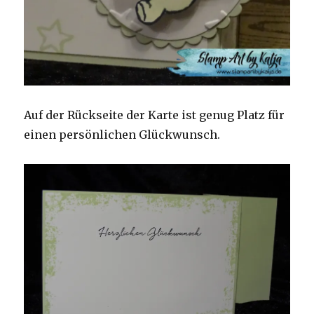
Auf der Rückseite der Karte ist genug Platz für
einen persönlichen Glückwunsch.