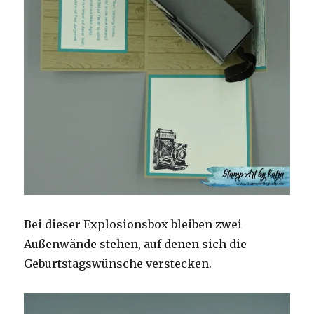
Bei dieser Explosionsbox bleiben zwei
Außenwände stehen, auf denen sich die
Geburtstagswünsche verstecken.