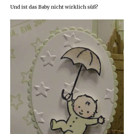
Und ist das Baby nicht wirklich süß?