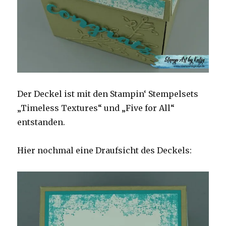
Der Deckel ist mit den Stampin‘ Stempelsets
„Timeless Textures“ und „Five for All“
entstanden.
Hier nochmal eine Draufsicht des Deckels: