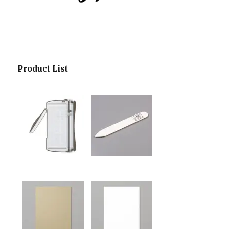
Product List