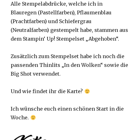
Alle Stempelabdrücke, welche ich in
Blauregen (Pastellfarben), Pflaumenblau
(Prachtfarben) und Schiefergrau
(Neutralfarben) gestempelt habe, stammen aus
dem Stampin‘ Up! Stempelset „Abgehoben“.
Zusätzlich zum Stempelset habe ich noch die
passenden Thinlits „In den Wolken“ sowie die
Big Shot verwendet.
Und wie findet ihr die Karte?
Ich wünsche euch einen schönen Start in die
Woche.