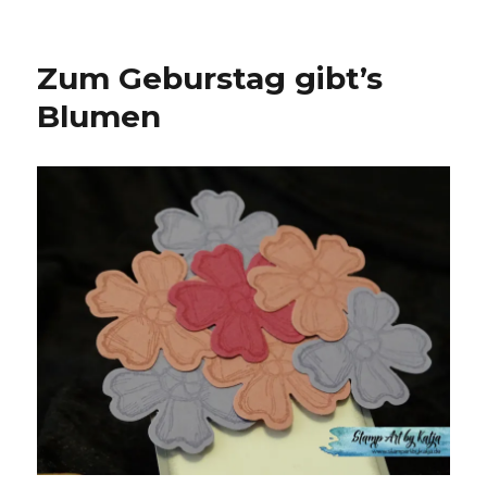
Zum Geburstag gibt’s
Blumen