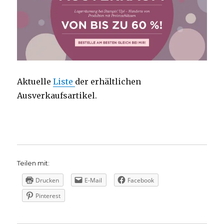
Aktuelle
Liste
der erhältlichen
Ausverkaufsartikel.
Teilen mit:
Drucken
E-Mail
Facebook
Pinterest