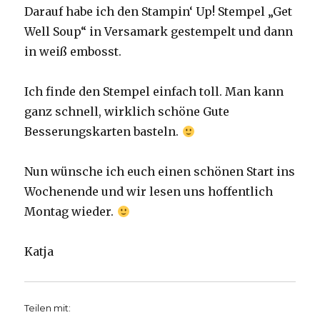
Darauf habe ich den Stampin‘ Up! Stempel „Get
Well Soup“ in Versamark gestempelt und dann
in weiß embosst.
Ich finde den Stempel einfach toll. Man kann
ganz schnell, wirklich schöne Gute
Besserungskarten basteln.
Nun wünsche ich euch einen schönen Start ins
Wochenende und wir lesen uns hoffentlich
Montag wieder.
Katja
Teilen mit: