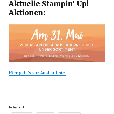
Aktuelle Stampin‘ Up!
Aktionen:
Hier geht’s zur Auslaufliste.
Teilen mit: