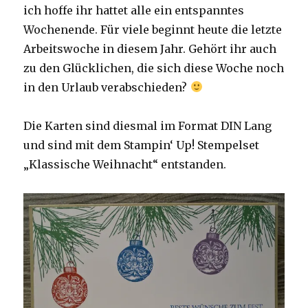
ich hoffe ihr hattet alle ein entspanntes
Wochenende. Für viele beginnt heute die letzte
Arbeitswoche in diesem Jahr. Gehört ihr auch
zu den Glücklichen, die sich diese Woche noch
in den Urlaub verabschieden?
Die Karten sind diesmal im Format DIN Lang
und sind mit dem Stampin‘ Up! Stempelset
„Klassische Weihnacht“ entstanden.