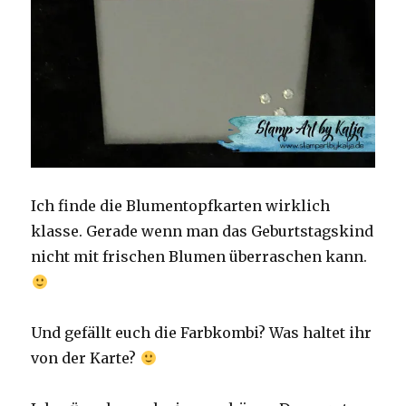
Ich finde die Blumentopfkarten wirklich
klasse. Gerade wenn man das Geburtstagskind
nicht mit frischen Blumen überraschen kann.
Und gefällt euch die Farbkombi? Was haltet ihr
von der Karte?