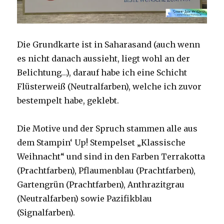
Die Grundkarte ist in Saharasand (auch wenn
es nicht danach aussieht, liegt wohl an der
Belichtung…), darauf habe ich eine Schicht
Flüsterweiß (Neutralfarben), welche ich zuvor
bestempelt habe, geklebt.
Die Motive und der Spruch stammen alle aus
dem Stampin‘ Up! Stempelset „Klassische
Weihnacht“ und sind in den Farben Terrakotta
(Prachtfarben), Pflaumenblau (Prachtfarben),
Gartengrün (Prachtfarben), Anthrazitgrau
(Neutralfarben) sowie Pazifikblau
(Signalfarben).