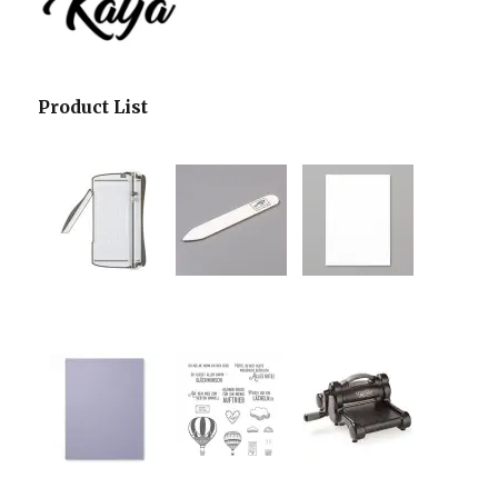
Product List