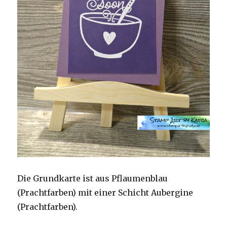
Die Grundkarte ist aus Pflaumenblau
(Prachtfarben) mit einer Schicht Aubergine
(Prachtfarben).