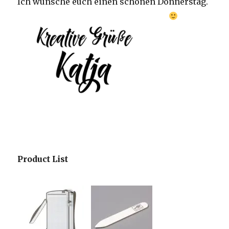
Ich wünsche euch einen schönen Donnerstag.
Product List