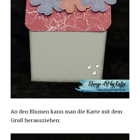
An den Blumen kann man die Karte mit dem
Gruß herausziehen: