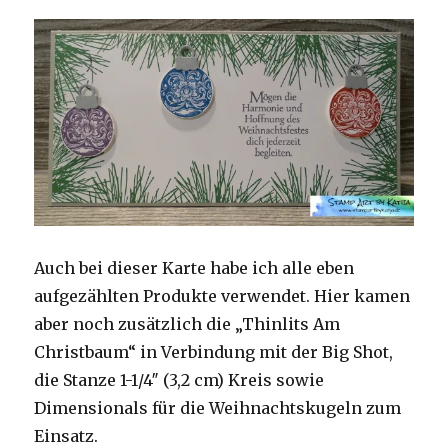
Auch bei dieser Karte habe ich alle eben
aufgezählten Produkte verwendet. Hier kamen
aber noch zusätzlich die „Thinlits Am
Christbaum“ in Verbindung mit der Big Shot,
die Stanze 1-1/4″ (3,2 cm) Kreis sowie
Dimensionals für die Weihnachtskugeln zum
Einsatz.