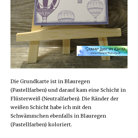
Die Grundkarte ist in Blauregen
(Pastellfarben) und darauf kam eine Schicht in
Flüsterweiß (Neutralfarben). Die Ränder der
weißen Schicht habe ich mit den
Schwämmchen ebenfalls in Blauregen
(Pastellfarben) koloriert.