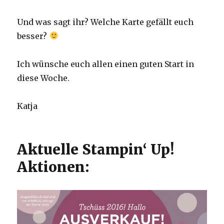
Und was sagt ihr? Welche Karte gefällt euch
besser?
Ich wünsche euch allen einen guten Start in
diese Woche.
Katja
Aktuelle Stampin‘ Up!
Aktionen: