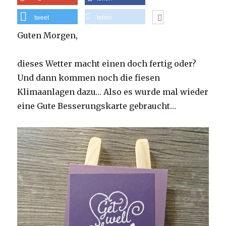
tweet
teilen
Guten Morgen,
dieses Wetter macht einen doch fertig oder?
Und dann kommen noch die fiesen
Klimaanlagen dazu… Also es wurde mal wieder
eine Gute Besserungskarte gebraucht…