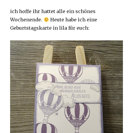
ich hoffe ihr hattet alle ein schönes
Wochenende.
Heute habe ich eine
Geburtstagskarte in lila für euch: